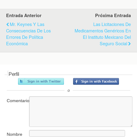
Entrada Anterior
Próxima Entrada
Mr. Keynes Y Las
Las Licitaciones De
Consecuencias De Los
Medicamentos Genéricos En
Errores De Política
El Instituto Mexicano Del
Económica
Seguro Social
Perfil
o
Comentario
Nombre