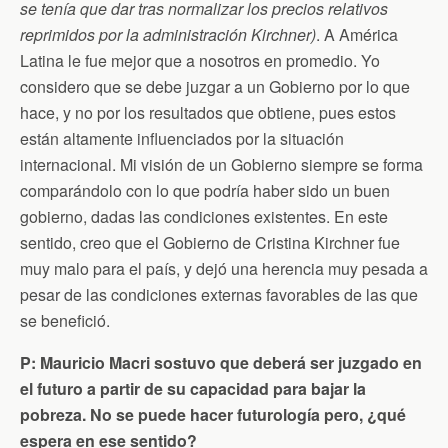
se tenía que dar tras normalizar los precios relativos
reprimidos por la administración Kirchner)
. A América
Latina le fue mejor que a nosotros en promedio. Yo
considero que se debe juzgar a un Gobierno por lo que
hace, y no por los resultados que obtiene, pues estos
están altamente influenciados por la situación
internacional. Mi visión de un Gobierno siempre se forma
comparándolo con lo que podría haber sido un buen
gobierno, dadas las condiciones existentes. En este
sentido, creo que el Gobierno de Cristina Kirchner fue
muy malo para el país, y dejó una herencia muy pesada a
pesar de las condiciones externas favorables de las que
se benefició.
P: Mauricio Macri sostuvo que deberá ser juzgado en
el futuro a partir de su capacidad para bajar la
pobreza. No se puede hacer futurología pero, ¿qué
espera en ese sentido?