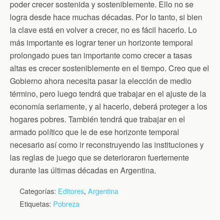
poder crecer sostenida y sosteniblemente. Ello no se
logra desde hace muchas décadas. Por lo tanto, si bien
la clave está en volver a crecer, no es fácil hacerlo. Lo
más importante es lograr tener un horizonte temporal
prolongado pues tan importante como crecer a tasas
altas es crecer sosteniblemente en el tiempo. Creo que el
Gobierno ahora necesita pasar la elección de medio
término, pero luego tendrá que trabajar en el ajuste de la
economía seriamente, y al hacerlo, deberá proteger a los
hogares pobres. También tendrá que trabajar en el
armado político que le de ese horizonte temporal
necesario así como ir reconstruyendo las instituciones y
las reglas de juego que se deterioraron fuertemente
durante las últimas décadas en Argentina.
Categorías:
Editores
,
Argentina
Etiquetas:
Pobreza