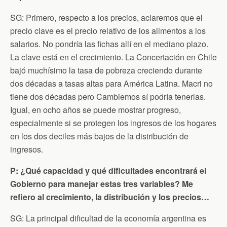
SG: Primero, respecto a los precios, aclaremos que el
precio clave es el precio relativo de los alimentos a los
salarios. No pondría las fichas allí en el mediano plazo.
La clave está en el crecimiento. La Concertación en Chile
bajó muchísimo la tasa de pobreza creciendo durante
dos décadas a tasas altas para América Latina. Macri no
tiene dos décadas pero Cambiemos sí podría tenerlas.
Igual, en ocho años se puede mostrar progreso,
especialmente si se protegen los ingresos de los hogares
en los dos deciles más bajos de la distribución de
ingresos.
P: ¿Qué capacidad y qué dificultades encontrará el
Gobierno para manejar estas tres variables? Me
refiero al crecimiento, la distribución y los precios…
SG: La principal dificultad de la economía argentina es