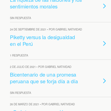
sentimientos morales
SIN RESPUESTA
24 DE SEPTIEMBRE DE 2021 • POR GABRIEL NATIVIDAD
Piketty versus la desigualdad
en el Perú
1 RESPUESTA
2 DE JULIO DE 2021 • POR GABRIEL NATIVIDAD
Bicentenario de una promesa
peruana que se forja día a día
SIN RESPUESTA
26 DE MARZO DE 2021 • POR GABRIEL NATIVIDAD