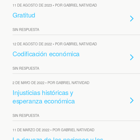
11 DE AGOSTO DE 2023 • POR GABRIEL NATIVIDAD
Gratitud
SIN RESPUESTA
12 DE AGOSTO DE 2022 • POR GABRIEL NATIVIDAD
Codificación económica
SIN RESPUESTA
2 DE MAYO DE 2022 • POR GABRIEL NATIVIDAD
Injusticias históricas y
esperanza económica
SIN RESPUESTA
11 DE MARZO DE 2022 • POR GABRIEL NATIVIDAD
La riqueza de las naciones y los