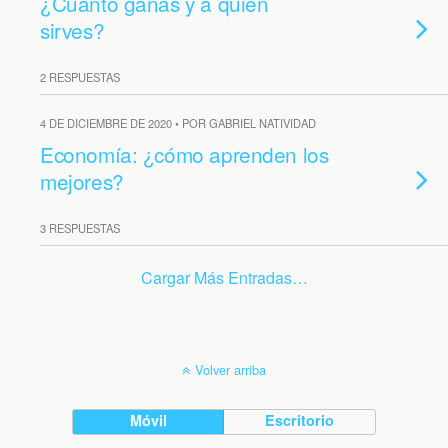
¿Cuánto ganas y a quién
sirves?
2 RESPUESTAS
4 DE DICIEMBRE DE 2020 • POR GABRIEL NATIVIDAD
Economía: ¿cómo aprenden los
mejores?
3 RESPUESTAS
Cargar Más Entradas…
Volver arriba
Móvil
Escritorio