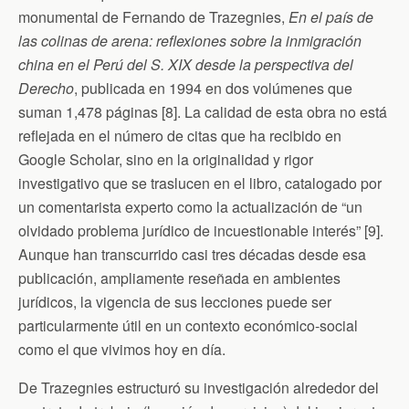
monumental de Fernando de Trazegnies,
En el país de
las colinas de arena: reflexiones sobre la inmigración
china en el Perú del S. XIX desde la perspectiva del
Derecho
, publicada en 1994 en dos volúmenes que
suman 1,478 páginas [8]. La calidad de esta obra no está
reflejada en el número de citas que ha recibido en
Google Scholar, sino en la originalidad y rigor
investigativo que se traslucen en el libro, catalogado por
un comentarista experto como la actualización de “un
olvidado problema jurídico de incuestionable interés” [9].
Aunque han transcurrido casi tres décadas desde esa
publicación, ampliamente reseñada en ambientes
jurídicos, la vigencia de sus lecciones puede ser
particularmente útil en un contexto económico-social
como el que vivimos hoy en día.
De Trazegnies estructuró su investigación alrededor del