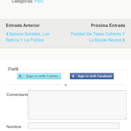
Categorías:
Perú
Entrada Anterior
Próxima Entrada
Apoyos Sociales, Los
Paridad De Tasas Cubierta Y
Retiros Y La Política
La Banda Neutral
Perfil
o
Comentario
Nombre