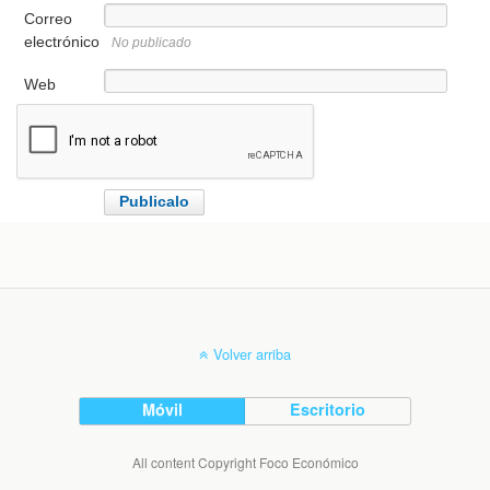
Correo
electrónico
No publicado
Web
Volver arriba
Móvil
Escritorio
All content Copyright Foco Económico