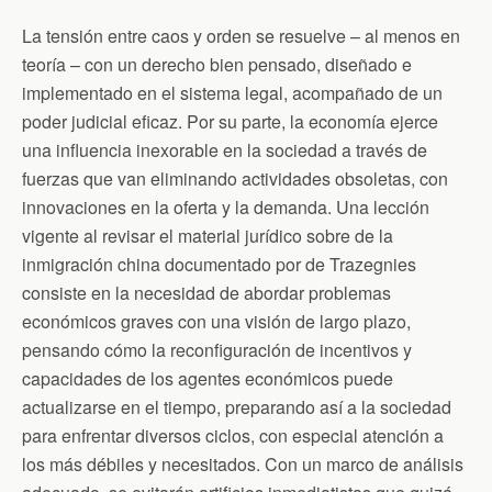
La tensión entre caos y orden se resuelve – al menos en
teoría – con un derecho bien pensado, diseñado e
implementado en el sistema legal, acompañado de un
poder judicial eficaz. Por su parte, la economía ejerce
una influencia inexorable en la sociedad a través de
fuerzas que van eliminando actividades obsoletas, con
innovaciones en la oferta y la demanda. Una lección
vigente al revisar el material jurídico sobre de la
inmigración china documentado por de Trazegnies
consiste en la necesidad de abordar problemas
económicos graves con una visión de largo plazo,
pensando cómo la reconfiguración de incentivos y
capacidades de los agentes económicos puede
actualizarse en el tiempo, preparando así a la sociedad
para enfrentar diversos ciclos, con especial atención a
los más débiles y necesitados. Con un marco de análisis