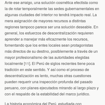
Ante ese arraigo, una solución cosmética efectista como
la de rotar temporalmente las sedes gubernamentales en
algunas ciudades del interior no tendrá impacto real. La
mera asignación de mayores recursos a distintas
regiones tampoco parece ser una solución deseable. En
general, los esfuerzos de descentralización requieren
aprender a manejar más eficazmente los recursos,
fomentando que los entes locales sean protagonistas
más directos de su destino, posiblemente a través de un
mayor profesionalismo de las autoridades elegidas
localmente [11]. El Perú de siglos recientes tiene poca
tradición en este sentido. Y así como el proceso de
descentralización es lento, muchas otras cuestiones
pueden requerir una inspección profunda del pasado
peruano, con planes ejecutados mirando al largo plazo y
con el respaldo de la estabilidad del marco jurídico.
La historia económica del Perú, estudiada con