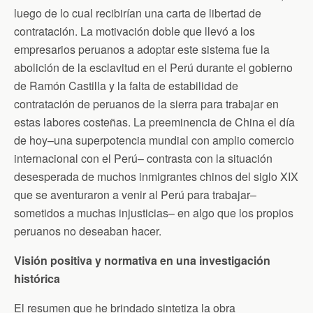
luego de lo cual recibirían una carta de libertad de
contratación. La motivación doble que llevó a los
empresarios peruanos a adoptar este sistema fue la
abolición de la esclavitud en el Perú durante el gobierno
de Ramón Castilla y la falta de estabilidad de
contratación de peruanos de la sierra para trabajar en
estas labores costeñas. La preeminencia de China el día
de hoy–una superpotencia mundial con amplio comercio
internacional con el Perú– contrasta con la situación
desesperada de muchos inmigrantes chinos del siglo XIX
que se aventuraron a venir al Perú para trabajar–
sometidos a muchas injusticias– en algo que los propios
peruanos no deseaban hacer.
Visión positiva y normativa en una investigación
histórica
El resumen que he brindado sintetiza la obra