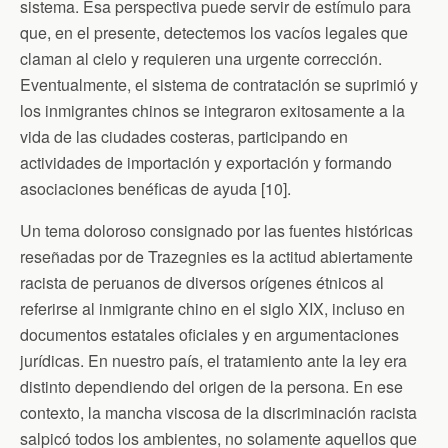
sistema. Esa perspectiva puede servir de estímulo para
que, en el presente, detectemos los vacíos legales que
claman al cielo y requieren una urgente corrección.
Eventualmente, el sistema de contratación se suprimió y
los inmigrantes chinos se integraron exitosamente a la
vida de las ciudades costeras, participando en
actividades de importación y exportación y formando
asociaciones benéficas de ayuda [10].
Un tema doloroso consignado por las fuentes históricas
reseñadas por de Trazegnies es la actitud abiertamente
racista de peruanos de diversos orígenes étnicos al
referirse al inmigrante chino en el siglo XIX, incluso en
documentos estatales oficiales y en argumentaciones
jurídicas. En nuestro país, el tratamiento ante la ley era
distinto dependiendo del origen de la persona. En ese
contexto, la mancha viscosa de la discriminación racista
salpicó todos los ambientes, no solamente aquellos que