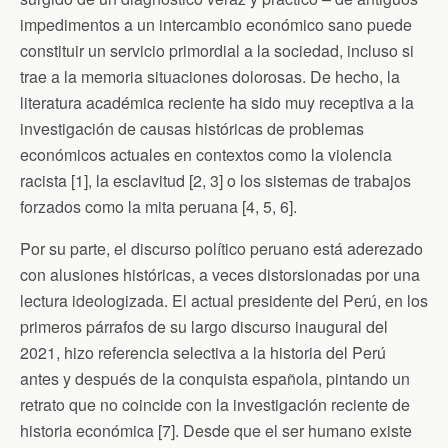
impedimentos a un intercambio económico sano puede
constituir un servicio primordial a la sociedad, incluso si
trae a la memoria situaciones dolorosas. De hecho, la
literatura académica reciente ha sido muy receptiva a la
investigación de causas históricas de problemas
económicos actuales en contextos como la violencia
racista [1], la esclavitud [2, 3] o los sistemas de trabajos
forzados como la mita peruana [4, 5, 6].
Por su parte, el discurso político peruano está aderezado
con alusiones históricas, a veces distorsionadas por una
lectura ideologizada. El actual presidente del Perú, en los
primeros párrafos de su largo discurso inaugural del
2021, hizo referencia selectiva a la historia del Perú
antes y después de la conquista española, pintando un
retrato que no coincide con la investigación reciente de
historia económica [7]. Desde que el ser humano existe