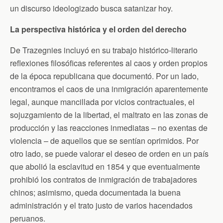
un discurso ideologizado busca satanizar hoy.
La perspectiva histórica y el orden del derecho
De Trazegnies incluyó en su trabajo histórico-literario
reflexiones filosóficas referentes al caos y orden propios
de la época republicana que documentó. Por un lado,
encontramos el caos de una inmigración aparentemente
legal, aunque mancillada por vicios contractuales, el
sojuzgamiento de la libertad, el maltrato en las zonas de
producción y las reacciones inmediatas – no exentas de
violencia – de aquellos que se sentían oprimidos. Por
otro lado, se puede valorar el deseo de orden en un país
que abolió la esclavitud en 1854 y que eventualmente
prohibió los contratos de inmigración de trabajadores
chinos; asimismo, queda documentada la buena
administración y el trato justo de varios hacendados
peruanos.