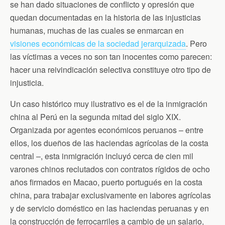
se han dado situaciones de conflicto y opresión que
quedan documentadas en la historia de las injusticias
humanas, muchas de las cuales se enmarcan en
visiones económicas de la sociedad jerarquizada
. Pero
las víctimas a veces no son tan inocentes como parecen:
hacer una reivindicación selectiva constituye otro tipo de
injusticia.
Un caso histórico muy ilustrativo es el de la inmigración
china al Perú en la segunda mitad del siglo XIX.
Organizada por agentes económicos peruanos – entre
ellos, los dueños de las haciendas agrícolas de la costa
central –, esta inmigración incluyó cerca de cien mil
varones chinos reclutados con contratos rígidos de ocho
años firmados en Macao, puerto portugués en la costa
china, para trabajar exclusivamente en labores agrícolas
y de servicio doméstico en las haciendas peruanas y en
la construcción de ferrocarriles a cambio de un salario,