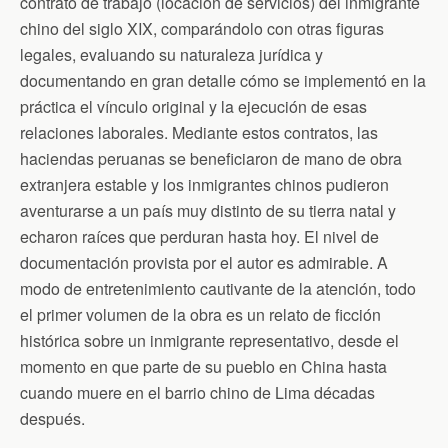
contrato de trabajo (locación de servicios) del inmigrante
chino del siglo XIX, comparándolo con otras figuras
legales, evaluando su naturaleza jurídica y
documentando en gran detalle cómo se implementó en la
práctica el vínculo original y la ejecución de esas
relaciones laborales. Mediante estos contratos, las
haciendas peruanas se beneficiaron de mano de obra
extranjera estable y los inmigrantes chinos pudieron
aventurarse a un país muy distinto de su tierra natal y
echaron raíces que perduran hasta hoy. El nivel de
documentación provista por el autor es admirable. A
modo de entretenimiento cautivante de la atención, todo
el primer volumen de la obra es un relato de ficción
histórica sobre un inmigrante representativo, desde el
momento en que parte de su pueblo en China hasta
cuando muere en el barrio chino de Lima décadas
después.