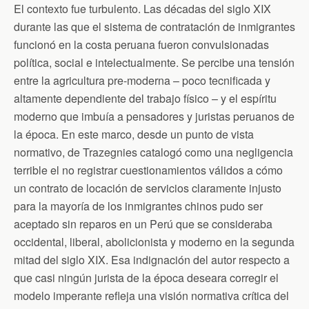
El contexto fue turbulento. Las décadas del siglo XIX
durante las que el sistema de contratación de inmigrantes
funcionó en la costa peruana fueron convulsionadas
política, social e intelectualmente. Se percibe una tensión
entre la agricultura pre-moderna – poco tecnificada y
altamente dependiente del trabajo físico – y el espíritu
moderno que imbuía a pensadores y juristas peruanos de
la época. En este marco, desde un punto de vista
normativo, de Trazegnies catalogó como una negligencia
terrible el no registrar cuestionamientos válidos a cómo
un contrato de locación de servicios claramente injusto
para la mayoría de los inmigrantes chinos pudo ser
aceptado sin reparos en un Perú que se consideraba
occidental, liberal, abolicionista y moderno en la segunda
mitad del siglo XIX. Esa indignación del autor respecto a
que casi ningún jurista de la época deseara corregir el
modelo imperante refleja una visión normativa crítica del