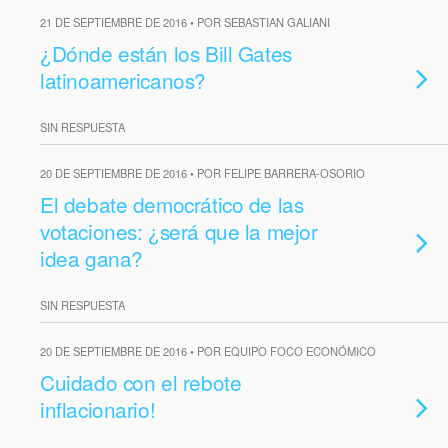
21 DE SEPTIEMBRE DE 2016 • POR SEBASTIAN GALIANI
¿Dónde están los Bill Gates
latinoamericanos?
SIN RESPUESTA
20 DE SEPTIEMBRE DE 2016 • POR FELIPE BARRERA-OSORIO
El debate democrático de las
votaciones: ¿será que la mejor
idea gana?
SIN RESPUESTA
20 DE SEPTIEMBRE DE 2016 • POR EQUIPO FOCO ECONÓMICO
Cuidado con el rebote
inflacionario!