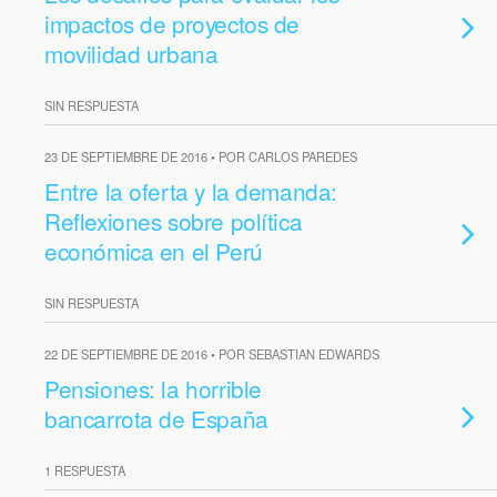
impactos de proyectos de
movilidad urbana
SIN RESPUESTA
23 DE SEPTIEMBRE DE 2016 • POR CARLOS PAREDES
Entre la oferta y la demanda:
Reflexiones sobre política
económica en el Perú
SIN RESPUESTA
22 DE SEPTIEMBRE DE 2016 • POR SEBASTIAN EDWARDS
Pensiones: la horrible
bancarrota de España
1 RESPUESTA