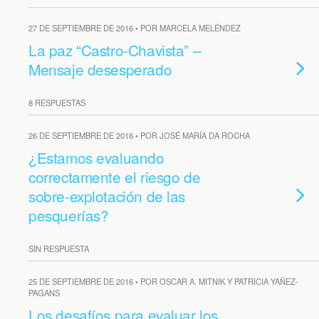
27 DE SEPTIEMBRE DE 2016 • POR MARCELA MELÉNDEZ
La paz “Castro-Chavista” –
Mensaje desesperado
8 RESPUESTAS
26 DE SEPTIEMBRE DE 2016 • POR JOSÉ MARÍA DA ROCHA
¿Estamos evaluando
correctamente el riesgo de
sobre-explotación de las
pesquerías?
SIN RESPUESTA
25 DE SEPTIEMBRE DE 2016 • POR OSCAR A. MITNIK Y PATRICIA YAÑEZ-
PAGANS
Los desafíos para evaluar los