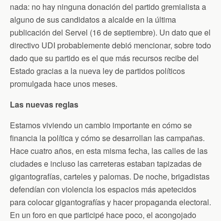
nada: no hay ninguna donación del partido gremialista a
alguno de sus candidatos a alcalde en la última
publicación del Servel (16 de septiembre). Un dato que el
directivo UDI probablemente debió mencionar, sobre todo
dado que su partido es el que más recursos recibe del
Estado gracias a la nueva ley de partidos políticos
promulgada hace unos meses.
Las nuevas reglas
Estamos viviendo un cambio importante en cómo se
financia la política y cómo se desarrollan las campañas.
Hace cuatro años, en esta misma fecha, las calles de las
ciudades e incluso las carreteras estaban tapizadas de
gigantografías, carteles y palomas. De noche, brigadistas
defendían con violencia los espacios más apetecidos
para colocar gigantografías y hacer propaganda electoral.
En un foro en que participé hace poco, el acongojado