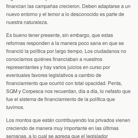
financian las campañas crecieron. Deben adaptarse a un
nuevo entorno y el temor a lo desconocido es parte de
nuestra naturaleza.
Es bueno tener presente, sin embargo, que estas
reformas responden a la manera poco sana en que se
financió la política por largo tiempo. Los ciudadanos no
conocíamos quiénes financiaban a nuestros
representantes y hay varios juicios en curso por
eventuales favores legislativos a cambio de
financiamiento que ocurrió con total opacidad. Penta,
SQM y Corpesca nos recuerdan, día a día, lo nefasto que
fue el sistema de financiamiento de la política que
tuvimos.
Los montos que están contribuyendo los privados vienen
creciendo de manera muy importante en las últimas
semanas, a lo cual se agrega que el legislador