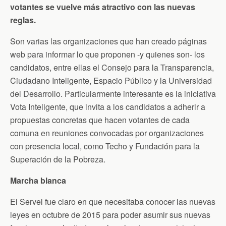
votantes se vuelve más atractivo con las nuevas
reglas.
Son varias las organizaciones que han creado páginas
web para informar lo que proponen -y quienes son- los
candidatos, entre ellas el Consejo para la Transparencia,
Ciudadano Inteligente, Espacio Público y la Universidad
del Desarrollo. Particularmente interesante es la iniciativa
Vota Inteligente, que invita a los candidatos a adherir a
propuestas concretas que hacen votantes de cada
comuna en reuniones convocadas por organizaciones
con presencia local, como Techo y Fundación para la
Superación de la Pobreza.
Marcha blanca
El Servel fue claro en que necesitaba conocer las nuevas
leyes en octubre de 2015 para poder asumir sus nuevas