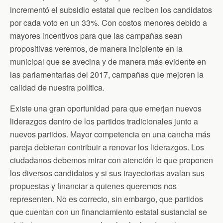
incrementó el subsidio estatal que reciben los candidatos
por cada voto en un 33%. Con costos menores debido a
mayores incentivos para que las campañas sean
propositivas veremos, de manera incipiente en la
municipal que se avecina y de manera más evidente en
las parlamentarias del 2017, campañas que mejoren la
calidad de nuestra política.
Existe una gran oportunidad para que emerjan nuevos
liderazgos dentro de los partidos tradicionales junto a
nuevos partidos. Mayor competencia en una cancha más
pareja debieran contribuir a renovar los liderazgos. Los
ciudadanos debemos mirar con atención lo que proponen
los diversos candidatos y si sus trayectorias avalan sus
propuestas y financiar a quienes queremos nos
representen. No es correcto, sin embargo, que partidos
que cuentan con un financiamiento estatal sustancial se