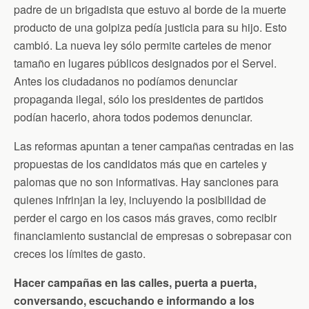
padre de un brigadista que estuvo al borde de la muerte
producto de una golpiza pedía justicia para su hijo. Esto
cambió. La nueva ley sólo permite carteles de menor
tamaño en lugares públicos designados por el Servel.
Antes los ciudadanos no podíamos denunciar
propaganda ilegal, sólo los presidentes de partidos
podían hacerlo, ahora todos podemos denunciar.
Las reformas apuntan a tener campañas centradas en las
propuestas de los candidatos más que en carteles y
palomas que no son informativas. Hay sanciones para
quienes infrinjan la ley, incluyendo la posibilidad de
perder el cargo en los casos más graves, como recibir
financiamiento sustancial de empresas o sobrepasar con
creces los límites de gasto.
Hacer campañas en las calles, puerta a puerta,
conversando, escuchando e informando a los