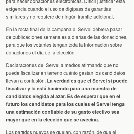
para hacer donaciones electrónicas. Difícil justificar esta
exigencia cuando el uso de digipass da garantías
similares y no requiere de ningún trámite adicional.
En la recta final de la campaña el Servel debiera pasar
de publicaciones semanales a diarias de las donaciones,
para que los votantes tengan toda la información sobre
donaciones el día de la elección.
Declaraciones del Servel a medios afirmando que no
puede fiscalizar en terreno cuánto gastan los candidatos
llevan a confusión.
La verdad es que el Servel sí puede
fiscalizar y lo está haciendo para una muestra de
candidatos elegida al azar. Es de esperar que en el
futuro los candidatos para los cuales el Servel tenga
una estimación confiable de su gasto efectivo sea
mayor que en la elección que se avecina.
Los partidos nuevos se quejan, con razón, de que el