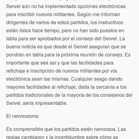
Servel aún no ha implementado opciones electrónicas
para inscribir nuevos militantes. Según me informan
dirigentes de varios de estos partidos, los instructivos
están listos hace tiempo, pero no han sido puestos en
tabla para ser aprobados por el consejo del Servel. La
buena noticia es que desde el Servel aseguran que se
pondrán en tabla para la próxima reunión de consejo. Es
importante que sea así y que las facilidades para
refichaje e inscripción de nuevos militantes por vía
electrónica sean las mismas. Cualquier sesgo dando
mayores facilidades al refichaje, dada la cercanía a los
partidos tradicionales de la mayoría de los consejeros del
Servel, sería impresentable.
El nerviosismo
Es comprensible que los partidos estén nerviosos. Las
reglas cambiaron y la incertidumbre sobre cómo se