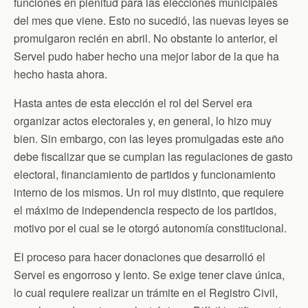
funciones en plenitud para las elecciones municipales
del mes que viene. Esto no sucedió, las nuevas leyes se
promulgaron recién en abril. No obstante lo anterior, el
Servel pudo haber hecho una mejor labor de la que ha
hecho hasta ahora.
Hasta antes de esta elección el rol del Servel era
organizar actos electorales y, en general, lo hizo muy
bien. Sin embargo, con las leyes promulgadas este año
debe fiscalizar que se cumplan las regulaciones de gasto
electoral, financiamiento de partidos y funcionamiento
interno de los mismos. Un rol muy distinto, que requiere
el máximo de independencia respecto de los partidos,
motivo por el cual se le otorgó autonomía constitucional.
El proceso para hacer donaciones que desarrolló el
Servel es engorroso y lento. Se exige tener clave única,
lo cual requiere realizar un trámite en el Registro Civil,