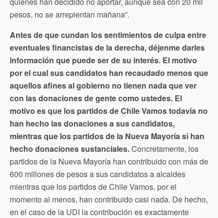
quienes han decidido no aportar, aunque sea con 20 mil
pesos, no se arrepientan mañana”.
Antes de que cundan los sentimientos de culpa entre
eventuales financistas de la derecha, déjenme darles
información que puede ser de su interés. El motivo
por el cual sus candidatos han recaudado menos que
aquellos afines al gobierno no tienen nada que ver
con las donaciones de gente como ustedes. El
motivo es que los partidos de Chile Vamos todavía no
han hecho las donaciones a sus candidatos,
mientras que los partidos de la Nueva Mayoría sí han
hecho donaciones sustanciales.
Concretamente, los
partidos de la Nueva Mayoría han contribuido con más de
600 millones de pesos a sus candidatos a alcaldes
mientras que los partidos de Chile Vamos, por el
momento al menos, han contribuido casi nada. De hecho,
en el caso de la UDI la contribución es exactamente