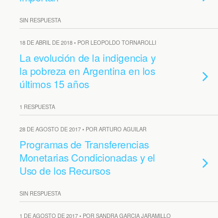
SIN RESPUESTA
18 DE ABRIL DE 2018 • POR LEOPOLDO TORNAROLLI
La evolución de la indigencia y
la pobreza en Argentina en los
últimos 15 años
1 RESPUESTA
28 DE AGOSTO DE 2017 • POR ARTURO AGUILAR
Programas de Transferencias
Monetarias Condicionadas y el
Uso de los Recursos
SIN RESPUESTA
1 DE AGOSTO DE 2017 • POR SANDRA GARCIA JARAMILLO