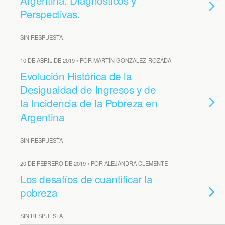
Argentina. Diagnósticos y
Perspectivas.
SIN RESPUESTA
10 DE ABRIL DE 2019 • POR MARTÍN GONZALEZ-ROZADA
Evolución Histórica de la
Desigualdad de Ingresos y de
la Incidencia de la Pobreza en
Argentina
SIN RESPUESTA
20 DE FEBRERO DE 2019 • POR ALEJANDRA CLEMENTE
Los desafíos de cuantificar la
pobreza
SIN RESPUESTA