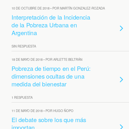
10 DE OCTUBRE DE 2018 • POR MARTÍN GONZALEZ-ROZADA
Interpretación de la Incidencia
de la Pobreza Urbana en
Argentina
SIN RESPUESTA
18 DE MAYO DE 2018 • POR ARLETTE BELTRÁN
Pobreza de tiempo en el Perú:
dimensiones ocultas de una
medida del bienestar
1 RESPUESTA
11 DE MAYO DE 2018 • POR HUGO ÑOPO
El debate sobre los que más
importan