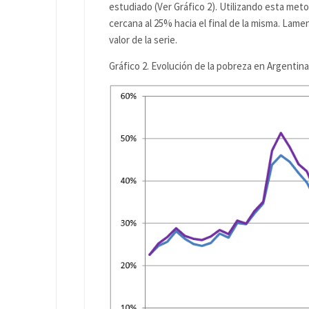
estudiado (Ver Gráfico 2). Utilizando esta meto
cercana al 25% hacia el final de la misma. La
valor de la serie.
Gráfico 2. Evolución de la pobreza en Argentina