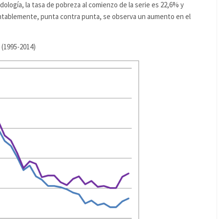
dología, la tasa de pobreza al comienzo de la serie es 22,6% y
mentablemente, punta contra punta, se observa un aumento en el
 (1995-2014)