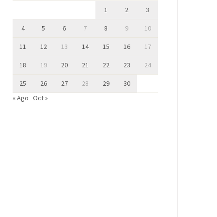
1
2
3
4
5
6
7
8
9
10
11
12
13
14
15
16
17
18
19
20
21
22
23
24
25
26
27
28
29
30
« Ago
Oct »