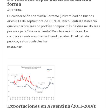
forma
ARGENTINA
En colaboración con Martín Serramo (Universidad de Buenos
Aires) El 1 de septiembre de 2019, el Banco Central estableció
que los particulares no podrían comprar más de diez mil dólares
por mes para “atesoramiento”. Desde ese entonces, los
controles cambiarios han sido endurecidos. En el debate
público, estos controles han
READ MORE
Exportaciones en Argentina (2011-2019):