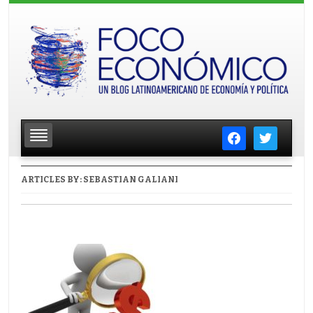
facebook
twitter
ARTICLES BY:
SEBASTIAN GALIANI