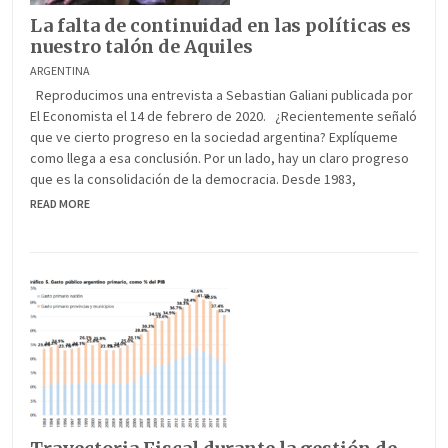
La falta de continuidad en las políticas es
nuestro talón de Aquiles
ARGENTINA
Reproducimos una entrevista a Sebastian Galiani publicada por
El Economista el 14 de febrero de 2020. ¿Recientemente señaló
que ve cierto progreso en la sociedad argentina? Explíqueme
como llega a esa conclusión. Por un lado, hay un claro progreso
que es la consolidación de la democracia. Desde 1983,
READ MORE