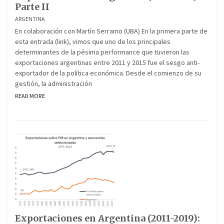
Parte II
ARGENTINA
En colaboración con Martín Serramo (UBA) En la primera parte de
esta entrada (link), vimos que uno de los principales
determinantes de la pésima performance que tuvieron las
exportaciones argentinas entre 2011 y 2015 fue el sesgo anti-
exportador de la política económica. Desde el comienzo de su
gestión, la administración
READ MORE
Exportaciones en Argentina (2011-2019):