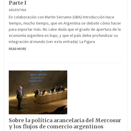
Parte I
ARGENTINA
En colaboración con Martin Serramo (UBA) Introducción Hace
tiempo, mucho tiempo, que en Argentina se debate cómo hacer
para exportar más. No cabe duda que el grado de apertura de la
economía argentina es bajo, y que el país debe profundizar su
integración al mundo (ver esta entrada). La Figura
READ MORE
Sobre la política arancelaria del Mercosur
y los flujos de comercio argentinos