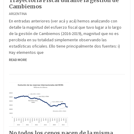
Trayectoria Fiscal durante la gestión de
Cambiemos
ARGENTINA
En entradas anteriores (ver acá y acá) hemos analizando con
detalle la magnitud del esfuerzo fiscal que tuvo lugar a lo largo
de la gestión de Cambiemos (2016-2019), magnitud que no es
percibida en su totalidad simplemente observando las
estadísticas oficiales. Ello tiene principalmente dos fuentes: i)
Hay elementos que
READ MORE
No todos los cepos nacen de la misma