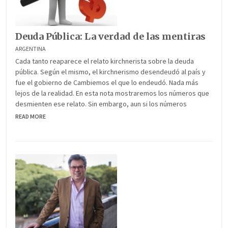
Deuda Pública: La verdad de las mentiras
ARGENTINA
Cada tanto reaparece el relato kirchnerista sobre la deuda
pública. Según el mismo, el kirchnerismo desendeudó al país y
fue el gobierno de Cambiemos el que lo endeudó. Nada más
lejos de la realidad. En esta nota mostraremos los números que
desmienten ese relato. Sin embargo, aun si los números
READ MORE