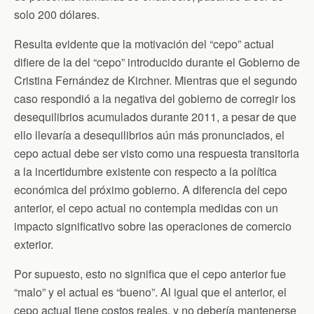
solo 200 dólares.
Resulta evidente que la motivación del “cepo” actual
difiere de la del “cepo” introducido durante el Gobierno de
Cristina Fernández de Kirchner. Mientras que el segundo
caso respondió a la negativa del gobierno de corregir los
desequilibrios acumulados durante 2011, a pesar de que
ello llevaría a desequilibrios aún más pronunciados, el
cepo actual debe ser visto como una respuesta transitoria
a la incertidumbre existente con respecto a la política
económica del próximo gobierno. A diferencia del cepo
anterior, el cepo actual no contempla medidas con un
impacto significativo sobre las operaciones de comercio
exterior.
Por supuesto, esto no significa que el cepo anterior fue
“malo” y el actual es “bueno”. Al igual que el anterior, el
cepo actual tiene costos reales, y no debería mantenerse