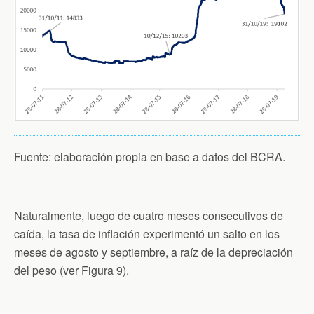
Fuente: elaboración propia en base a datos del BCRA.
Naturalmente, luego de cuatro meses consecutivos de
caída, la tasa de inflación experimentó un salto en los
meses de agosto y septiembre, a raíz de la depreciación
del peso (ver Figura 9).