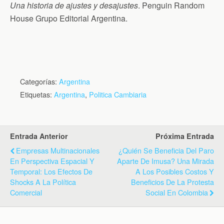
Una historia de ajustes y desajustes
. Penguin Random
House Grupo Editorial Argentina.
Categorías:
Argentina
Etiquetas:
Argentina
,
Politica Cambiaria
Entrada Anterior
Próxima Entrada
Empresas Multinacionales
¿Quién Se Beneficia Del Paro
En Perspectiva Espacial Y
Aparte De Imusa? Una Mirada
Temporal: Los Efectos De
A Los Posibles Costos Y
Shocks A La Política
Beneficios De La Protesta
Comercial
Social En Colombia