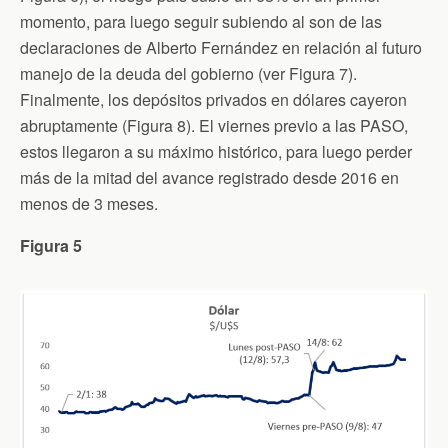
momento, para luego seguir subiendo al son de las
declaraciones de Alberto Fernández en relación al futuro
manejo de la deuda del gobierno (ver Figura 7).
Finalmente, los depósitos privados en dólares cayeron
abruptamente (Figura 8). El viernes previo a las PASO,
estos llegaron a su máximo histórico, para luego perder
más de la mitad del avance registrado desde 2016 en
menos de 3 meses.
Figura 5