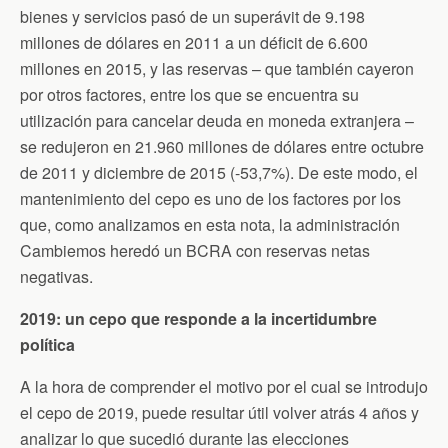
bienes y servicios pasó de un superávit de 9.198
millones de dólares en 2011 a un déficit de 6.600
millones en 2015, y las reservas – que también cayeron
por otros factores, entre los que se encuentra su
utilización para cancelar deuda en moneda extranjera –
se redujeron en 21.960 millones de dólares entre octubre
de 2011 y diciembre de 2015 (-53,7%). De este modo, el
mantenimiento del cepo es uno de los factores por los
que, como analizamos en esta nota, la administración
Cambiemos heredó un BCRA con reservas netas
negativas.
2019: un cepo que responde a la incertidumbre
política
A la hora de comprender el motivo por el cual se introdujo
el cepo de 2019, puede resultar útil volver atrás 4 años y
analizar lo que sucedió durante las elecciones