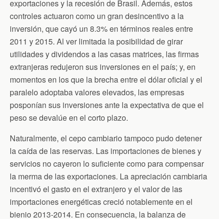
exportaciones y la recesión de Brasil. Además, estos
controles actuaron como un gran desincentivo a la
inversión, que cayó un 8.3% en términos reales entre
2011 y 2015. Al ver limitada la posibilidad de girar
utilidades y dividendos a las casas matrices, las firmas
extranjeras redujeron sus inversiones en el país; y, en
momentos en los que la brecha entre el dólar oficial y el
paralelo adoptaba valores elevados, las empresas
posponían sus inversiones ante la expectativa de que el
peso se devalúe en el corto plazo.
Naturalmente, el cepo cambiario tampoco pudo detener
la caída de las reservas. Las importaciones de bienes y
servicios no cayeron lo suficiente como para compensar
la merma de las exportaciones. La apreciación cambiaria
incentivó el gasto en el extranjero y el valor de las
importaciones energéticas creció notablemente en el
bienio 2013-2014. En consecuencia, la balanza de