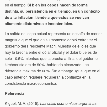
en el tiempo.
Si bien los cepos nacen de forma
distinta, su persistencia en el tiempo, en un contexto
de alta inflación, tiende a que estos se vuelvan
altamente distorsivos e insostenibles.
La salida del cepo actual representa un desafío de menor
magnitud que el que en su momento debió enfrentar el
gobierno del Presidente Macri. Muestra de ello es que
hoy la brecha entre el dólar oficial y el dólar blue es de
solo 10.5% mientras que la brecha al final del gobierno
kirchnerista era de 50% -habiendo alcanzado una
diferencia máxima de 66%. Sin embargo, igual que en el
caso anterior, requiere recuperar la confianza en la
consistencia macroeconómica.
Referencia
Kiguel, M. A. (2015).
Las crisis económicas argentinas: