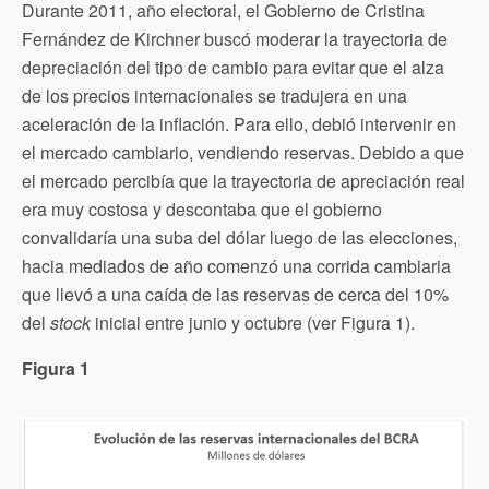
Durante 2011, año electoral, el Gobierno de Cristina
Fernández de Kirchner buscó moderar la trayectoria de
depreciación del tipo de cambio para evitar que el alza
de los precios internacionales se tradujera en una
aceleración de la inflación. Para ello, debió intervenir en
el mercado cambiario, vendiendo reservas. Debido a que
el mercado percibía que la trayectoria de apreciación real
era muy costosa y descontaba que el gobierno
convalidaría una suba del dólar luego de las elecciones,
hacia mediados de año comenzó una corrida cambiaria
que llevó a una caída de las reservas de cerca del 10%
del
stock
inicial entre junio y octubre (ver Figura 1).
Figura 1