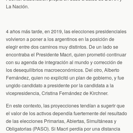
La Nación.
4 años más tarde, en 2019, las elecciones presidenciales
volvieron a poner a los argentinos en la posición de
elegir entre dos caminos muy distintos. De un lado se
encontraba el Presidente Macri, quien prometió continuar
con su agenda de integración al mundo y corrección de
los desequilibrios macroeconómicos. Del otro, Alberto
Fernández, quien no explicitó un plan de gobierno, y fue
ungido candidato a presidente por la candidata a la
vicepresidencia, Cristina Fernández de Kirchner.
En este contexto, las proyecciones tendían a sugerir que
el valor de los activos dependía fuertemente del resultado
de las elecciones Primarias, Abiertas, Simultáneas y
Obligatorias (PASO). Si Macri perdía por una distancia