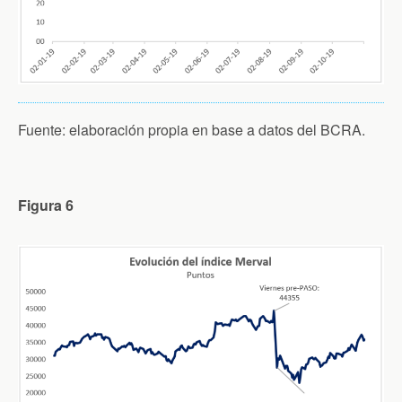
Fuente: elaboración propia en base a datos del BCRA.
Figura 6