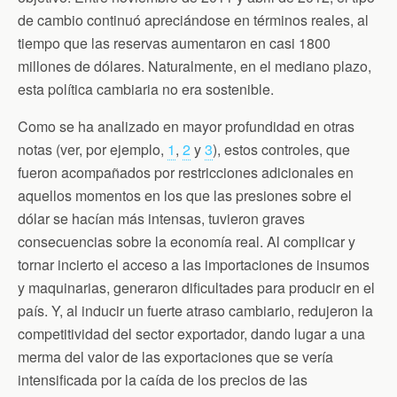
de cambio continuó apreciándose en términos reales, al
tiempo que las reservas aumentaron en casi 1800
millones de dólares. Naturalmente, en el mediano plazo,
esta política cambiaria no era sostenible.
Como se ha analizado en mayor profundidad en otras
notas (ver, por ejemplo,
1
,
2
y
3
), estos controles, que
fueron acompañados por restricciones adicionales en
aquellos momentos en los que las presiones sobre el
dólar se hacían más intensas, tuvieron graves
consecuencias sobre la economía real. Al complicar y
tornar incierto el acceso a las importaciones de insumos
y maquinarias, generaron dificultades para producir en el
país. Y, al inducir un fuerte atraso cambiario, redujeron la
competitividad del sector exportador, dando lugar a una
merma del valor de las exportaciones que se vería
intensificada por la caída de los precios de las