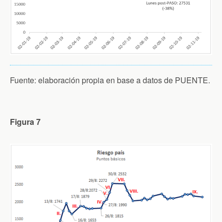
Fuente: elaboración propia en base a datos de PUENTE.
Figura 7