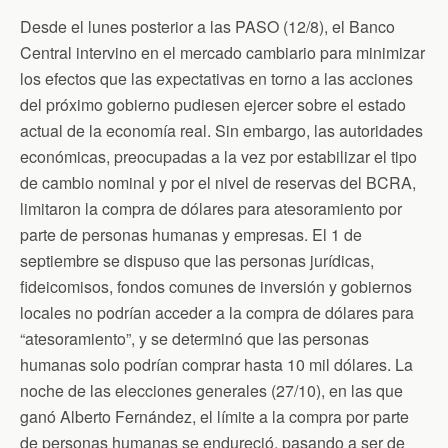
Desde el lunes posterior a las PASO (12/8), el Banco
Central intervino en el mercado cambiario para minimizar
los efectos que las expectativas en torno a las acciones
del próximo gobierno pudiesen ejercer sobre el estado
actual de la economía real. Sin embargo, las autoridades
económicas, preocupadas a la vez por estabilizar el tipo
de cambio nominal y por el nivel de reservas del BCRA,
limitaron la compra de dólares para atesoramiento por
parte de personas humanas y empresas. El 1 de
septiembre se dispuso que las personas jurídicas,
fideicomisos, fondos comunes de inversión y gobiernos
locales no podrían acceder a la compra de dólares para
“atesoramiento”, y se determinó que las personas
humanas solo podrían comprar hasta 10 mil dólares. La
noche de las elecciones generales (27/10), en las que
ganó Alberto Fernández, el límite a la compra por parte
de personas humanas se endureció, pasando a ser de