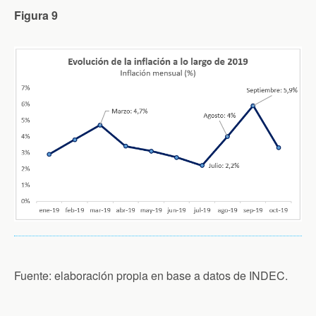
Figura 9
Fuente: elaboración propia en base a datos de INDEC.