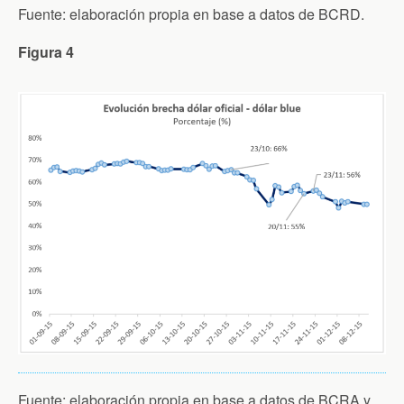
Fuente: elaboración propia en base a datos de BCRD.
Figura 4
Fuente: elaboración propia en base a datos de BCRA y