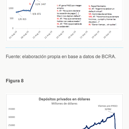
Fuente: elaboración propia en base a datos de BCRA.
Figura 8