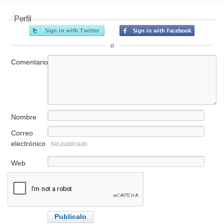
Perfil
o
Comentario
Nombre
Correo
electrónico
No publicado
Web