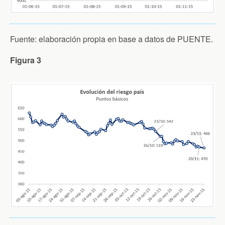
Fuente: elaboración propia en base a datos de PUENTE.
Figura 3