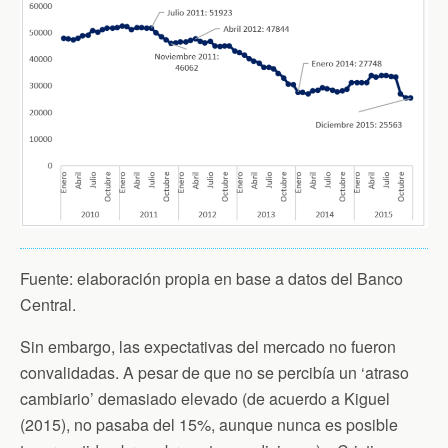
Fuente: elaboración propia en base a datos del Banco
Central.
Sin embargo, las expectativas del mercado no fueron
convalidadas. A pesar de que no se percibía un ‘atraso
cambiario’ demasiado elevado (de acuerdo a Kiguel
(2015), no pasaba del 15%, aunque nunca es posible