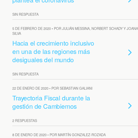
SIN RESPUESTA
5 DE FEBRERO DE 2020 • POR JULIÁN MESSINA, NORBERT SCHADY Y JOANA
SILVA
Hacia el crecimiento inclusivo
en una de las regiones más
desiguales del mundo
SIN RESPUESTA
22 DE ENERO DE 2020 • POR SEBASTIAN GALIANI
Trayectoria Fiscal durante la
gestión de Cambiemos
2 RESPUESTAS
8 DE ENERO DE 2020 • POR MARTÍN GONZALEZ-ROZADA