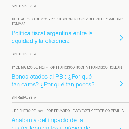
SIN RESPUESTA
18 DE AGOSTO DE 2021 • POR JUAN CRUZ LOPEZ DEL VALLE Y MARIANO
TOMMASI
Política fiscal argentina entre la
equidad y la eficiencia
SIN RESPUESTA
17 DE MARZO DE 2021 • POR FRANCISCO ROCH Y FRANCISCO ROLDÁN
Bonos atados al PBI: ¿Por qué
tan caros? ¿Por qué tan pocos?
SIN RESPUESTA
6 DE ENERO DE 2021 • POR EDUARDO LEVY YEYATI Y FEDERICO REVILLA
Anatomía del impacto de la
cuarentena en los ingresos de