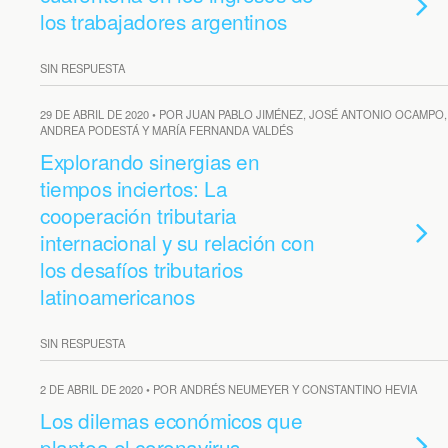
los trabajadores argentinos
SIN RESPUESTA
29 DE ABRIL DE 2020 • POR JUAN PABLO JIMÉNEZ, JOSÉ ANTONIO OCAMPO,
ANDREA PODESTÁ Y MARÍA FERNANDA VALDÉS
Explorando sinergias en
tiempos inciertos: La
cooperación tributaria
internacional y su relación con
los desafíos tributarios
latinoamericanos
SIN RESPUESTA
2 DE ABRIL DE 2020 • POR ANDRÉS NEUMEYER Y CONSTANTINO HEVIA
Los dilemas económicos que
plantea el coronavirus