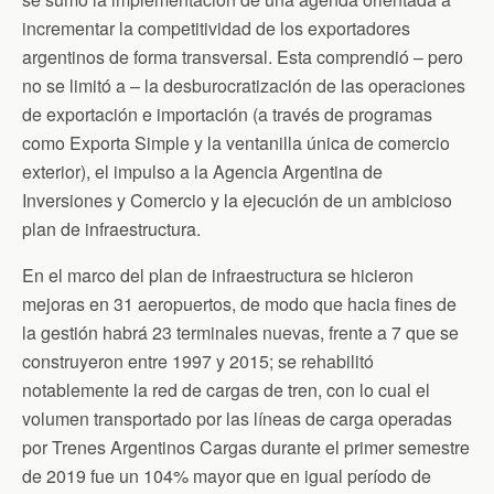
incrementar la competitividad de los exportadores
argentinos de forma transversal. Esta comprendió – pero
no se limitó a – la desburocratización de las operaciones
de exportación e importación (a través de programas
como Exporta Simple y la ventanilla única de comercio
exterior), el impulso a la Agencia Argentina de
Inversiones y Comercio y la ejecución de un ambicioso
plan de infraestructura.
En el marco del plan de infraestructura se hicieron
mejoras en 31 aeropuertos, de modo que hacia fines de
la gestión habrá 23 terminales nuevas, frente a 7 que se
construyeron entre 1997 y 2015; se rehabilitó
notablemente la red de cargas de tren, con lo cual el
volumen transportado por las líneas de carga operadas
por Trenes Argentinos Cargas durante el primer semestre
de 2019 fue un 104% mayor que en igual período de