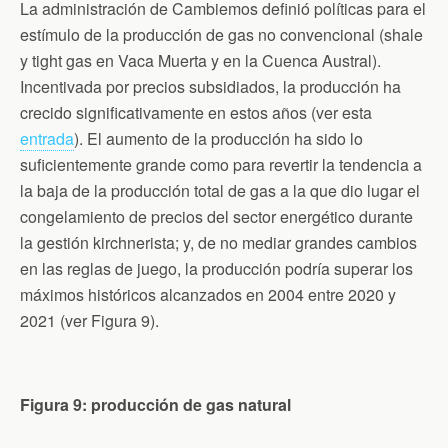
La administración de Cambiemos definió políticas para el
estímulo de la producción de gas no convencional (shale
y tight gas en Vaca Muerta y en la Cuenca Austral).
Incentivada por precios subsidiados, la producción ha
crecido significativamente en estos años (ver esta
entrada
). El aumento de la producción ha sido lo
suficientemente grande como para revertir la tendencia a
la baja de la producción total de gas a la que dio lugar el
congelamiento de precios del sector energético durante
la gestión kirchnerista; y, de no mediar grandes cambios
en las reglas de juego, la producción podría superar los
máximos históricos alcanzados en 2004 entre 2020 y
2021 (ver Figura 9).
Figura 9: producción de gas natural