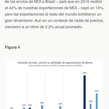
de los envíos de MOI a Brasil – país que en 2015 recibió
el 42% de nuestras exportaciones de MOI – cayó un 13%,
pero las exportaciones al resto del mundo exhibieron un
gran dinamismo. Aun en un contexto de caída de precios,
crecieron a un ritmo de 2.2% anual promedio.
Figura 4