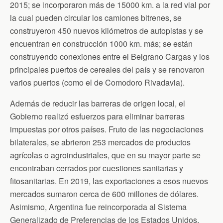
2015; se incorporaron más de 15000 km. a la red vial por
la cual pueden circular los camiones bitrenes, se
construyeron 450 nuevos kilómetros de autopistas y se
encuentran en construcción 1000 km. más; se están
construyendo conexiones entre el Belgrano Cargas y los
principales puertos de cereales del país y se renovaron
varios puertos (como el de Comodoro Rivadavia).
Además de reducir las barreras de origen local, el
Gobierno realizó esfuerzos para eliminar barreras
impuestas por otros países. Fruto de las negociaciones
bilaterales, se abrieron 253 mercados de productos
agrícolas o agroindustriales, que en su mayor parte se
encontraban cerrados por cuestiones sanitarias y
fitosanitarias. En 2019, las exportaciones a esos nuevos
mercados sumaron cerca de 600 millones de dólares.
Asimismo, Argentina fue reincorporada al Sistema
Generalizado de Preferencias de los Estados Unidos,