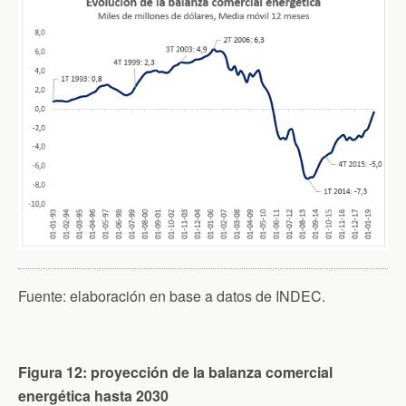
Fuente: elaboración en base a datos de INDEC.
Figura 12: proyección de la balanza comercial
energética hasta 2030