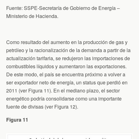
Fuente: SSPE-Secretaría de Gobierno de Energía –
Ministerio de Hacienda.
Como resultado del aumento en la producción de gas y
petróleo y la racionalización de la demanda a partir de la
actualización tarifaria, se redujeron las importaciones de
combustibles líquidos y aumentaron las exportaciones.
De este modo, el país se encuentra próximo a volver a
ser exportador neto de energía, un status que perdió en
2011 (ver Figura 11). En el mediano plazo, el sector
energético podría consolidarse como una importante
fuente de divisas (ver Figura 12).
Figura 11