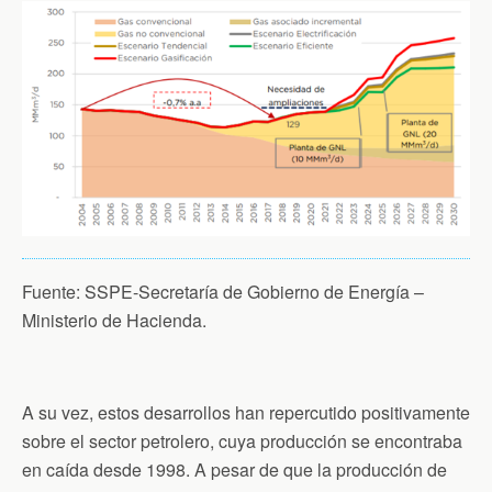
Fuente: SSPE-Secretaría de Gobierno de Energía –
Ministerio de Hacienda.
A su vez, estos desarrollos han repercutido positivamente
sobre el sector petrolero, cuya producción se encontraba
en caída desde 1998. A pesar de que la producción de