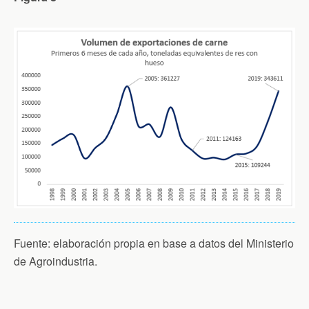
Fuente: elaboración propia en base a datos del Ministerio
de Agroindustria.