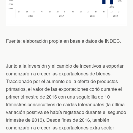
Fuente: elaboración propia en base a datos de INDEC.
Junto a la inversión y el cambio de incentivos a exportar
comenzaron a crecer las exportaciones de bienes.
Traccionado por el aumento de la oferta de productos
primarios, el valor de las exportaciones cortó durante el
primer trimestre de 2016 con una seguidilla de 10
trimestres consecutivos de caídas interanuales (la última
variación positiva se había registrado durante el segundo
trimestre de 2013). Desde fines de 2016, también
comenzaron a crecer las exportaciones extra sector