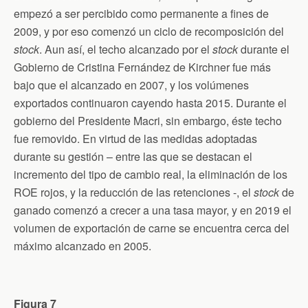
empezó a ser percibido como permanente a fines de
2009, y por eso comenzó un ciclo de recomposición del
stock
. Aun así, el techo alcanzado por el
stock
durante el
Gobierno de Cristina Fernández de Kirchner fue más
bajo que el alcanzado en 2007, y los volúmenes
exportados continuaron cayendo hasta 2015. Durante el
gobierno del Presidente Macri, sin embargo, éste techo
fue removido. En virtud de las medidas adoptadas
durante su gestión – entre las que se destacan el
incremento del tipo de cambio real, la eliminación de los
ROE rojos, y la reducción de las retenciones -, el
stock
de
ganado comenzó a crecer a una tasa mayor, y en 2019 el
volumen de exportación de carne se encuentra cerca del
máximo alcanzado en 2005.
Figura 7