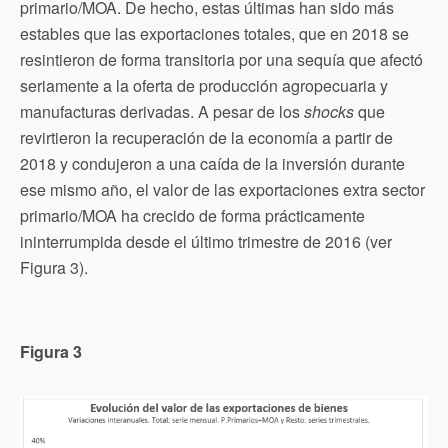
primario/MOA. De hecho, estas últimas han sido más
estables que las exportaciones totales, que en 2018 se
resintieron de forma transitoria por una sequía que afectó
seriamente a la oferta de producción agropecuaria y
manufacturas derivadas. A pesar de los
shocks
que
revirtieron la recuperación de la economía a partir de
2018 y condujeron a una caída de la inversión durante
ese mismo año, el valor de las exportaciones extra sector
primario/MOA ha crecido de forma prácticamente
ininterrumpida desde el último trimestre de 2016 (ver
Figura 3).
Figura 3