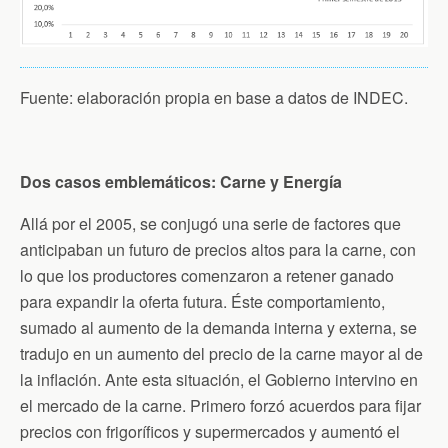
Fuente: elaboración propia en base a datos de INDEC.
Dos casos emblemáticos: Carne y Energía
Allá por el 2005, se conjugó una serie de factores que
anticipaban un futuro de precios altos para la carne, con
lo que los productores comenzaron a retener ganado
para expandir la oferta futura. Éste comportamiento,
sumado al aumento de la demanda interna y externa, se
tradujo en un aumento del precio de la carne mayor al de
la inflación. Ante esta situación, el Gobierno intervino en
el mercado de la carne. Primero forzó acuerdos para fijar
precios con frigoríficos y supermercados y aumentó el