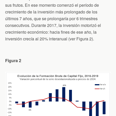
sus frutos. En ese momento comenzó el período de
crecimiento de la inversión más prolongado de los
últimos 7 años, que se prolongaría por 6 trimestres
consecutivos. Durante 2017, la inversión motorizó el
crecimiento económico: hacia fines de ese año, la
inversión crecía al 20% interanual (ver Figura 2).
Figura 2