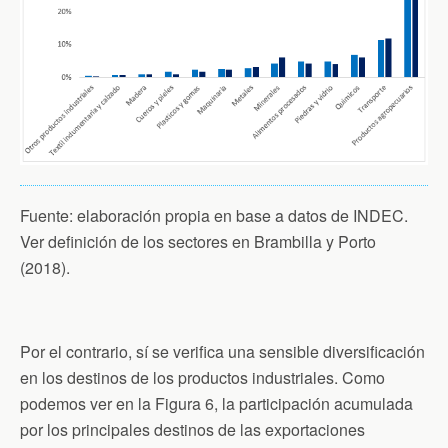
Fuente: elaboración propia en base a datos de INDEC.
Ver definición de los sectores en Brambilla y Porto
(2018).
Por el contrario, sí se verifica una sensible diversificación
en los destinos de los productos industriales. Como
podemos ver en la Figura 6, la participación acumulada
por los principales destinos de las exportaciones