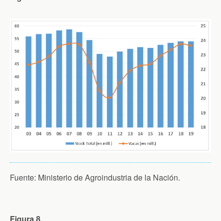
Fuente: Ministerio de Agroindustria de la Nación.
Figura 8