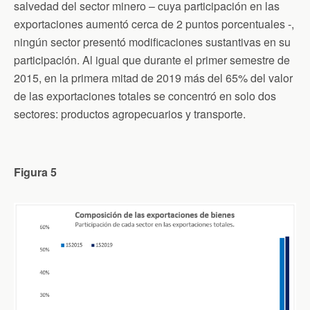
salvedad del sector minero – cuya participación en las
exportaciones aumentó cerca de 2 puntos porcentuales -,
ningún sector presentó modificaciones sustantivas en su
participación. Al igual que durante el primer semestre de
2015, en la primera mitad de 2019 más del 65% del valor
de las exportaciones totales se concentró en solo dos
sectores: productos agropecuarios y transporte.
Figura 5