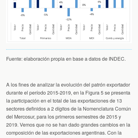
Fuente: elaboración propia en base a datos de INDEC.
A los fines de analizar la evolución del patrón exportador
durante el período 2015-2019, en la Figura 5 se presenta
la participación en el total de las exportaciones de 13
sectores definidos a 2 dígitos de la Nomenclatura Común
del Mercosur, para los primeros semestres de 2015 y
2019. Vemos que no se han dado grandes cambios en la
composición de las exportaciones argentinas. Con la