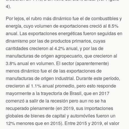
4).
Por lejos, el rubro más dinámico fue el de combustibles y
energía, cuyo volumen de exportaciones creció al 8.5%
anual. Las exportaciones energéticas fueron seguidas en
dinamismo por las de productos primarios, cuyas
cantidades crecieron al 4.2% anual, y por las de
manufacturas de origen agropecuario, que crecieron al
3.8% anual en volumen. El sector (aparentemente)
menos dinámico fue el de las exportaciones de
manufacturas de origen industrial. Durante este período,
crecieron al 1.1% anual promedio, pero esto responde
mayormente a la trayectoria de Brasil, que en 2017
comenzó a salir de la recesión pero aun no se ha
recuperado plenamente (en 2019, sus importaciones
globales de bienes de capital y automóviles fueron un
12% menores que en 2015). Entre 2015 y 2019, el valor