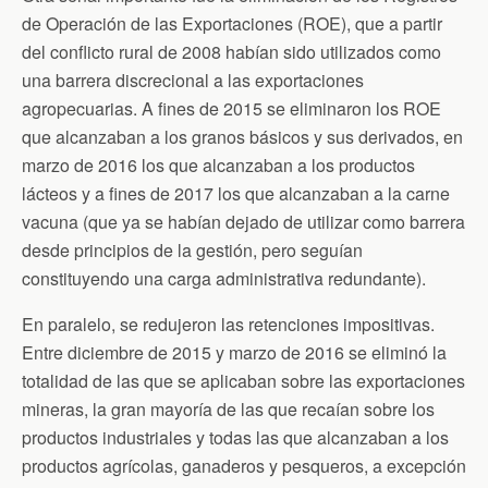
de Operación de las Exportaciones (ROE), que a partir
del conflicto rural de 2008 habían sido utilizados como
una barrera discrecional a las exportaciones
agropecuarias. A fines de 2015 se eliminaron los ROE
que alcanzaban a los granos básicos y sus derivados, en
marzo de 2016 los que alcanzaban a los productos
lácteos y a fines de 2017 los que alcanzaban a la carne
vacuna (que ya se habían dejado de utilizar como barrera
desde principios de la gestión, pero seguían
constituyendo una carga administrativa redundante).
En paralelo, se redujeron las retenciones impositivas.
Entre diciembre de 2015 y marzo de 2016 se eliminó la
totalidad de las que se aplicaban sobre las exportaciones
mineras, la gran mayoría de las que recaían sobre los
productos industriales y todas las que alcanzaban a los
productos agrícolas, ganaderos y pesqueros, a excepción