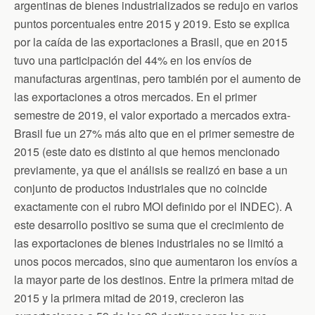
argentinas de bienes industrializados se redujo en varios
puntos porcentuales entre 2015 y 2019. Esto se explica
por la caída de las exportaciones a Brasil, que en 2015
tuvo una participación del 44% en los envíos de
manufacturas argentinas, pero también por el aumento de
las exportaciones a otros mercados. En el primer
semestre de 2019, el valor exportado a mercados extra-
Brasil fue un 27% más alto que en el primer semestre de
2015 (este dato es distinto al que hemos mencionado
previamente, ya que el análisis se realizó en base a un
conjunto de productos industriales que no coincide
exactamente con el rubro MOI definido por el INDEC). A
este desarrollo positivo se suma que el crecimiento de
las exportaciones de bienes industriales no se limitó a
unos pocos mercados, sino que aumentaron los envíos a
la mayor parte de los destinos. Entre la primera mitad de
2015 y la primera mitad de 2019, crecieron las