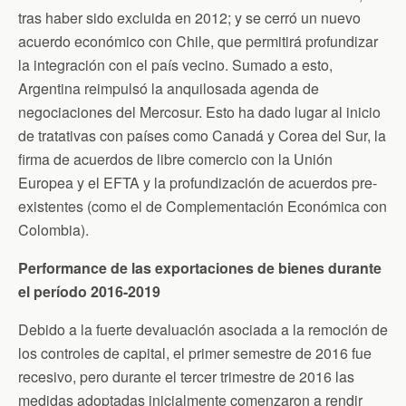
tras haber sido excluida en 2012; y se cerró un nuevo
acuerdo económico con Chile, que permitirá profundizar
la integración con el país vecino. Sumado a esto,
Argentina reimpulsó la anquilosada agenda de
negociaciones del Mercosur. Esto ha dado lugar al inicio
de tratativas con países como Canadá y Corea del Sur, la
firma de acuerdos de libre comercio con la Unión
Europea y el EFTA y la profundización de acuerdos pre-
existentes (como el de Complementación Económica con
Colombia).
Performance de las exportaciones de bienes durante
el período 2016-2019
Debido a la fuerte devaluación asociada a la remoción de
los controles de capital, el primer semestre de 2016 fue
recesivo, pero durante el tercer trimestre de 2016 las
medidas adoptadas inicialmente comenzaron a rendir