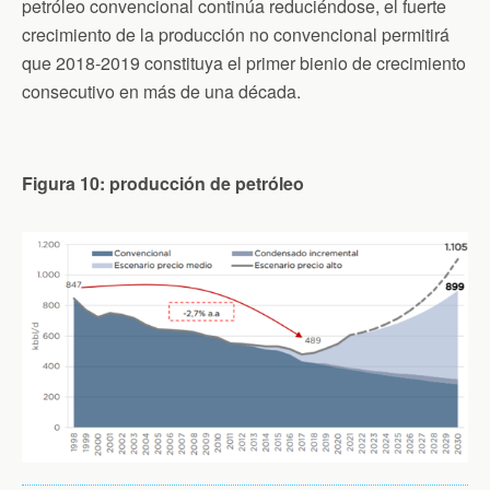
petróleo convencional continúa reduciéndose, el fuerte
crecimiento de la producción no convencional permitirá
que 2018-2019 constituya el primer bienio de crecimiento
consecutivo en más de una década.
Figura 10: producción de petróleo