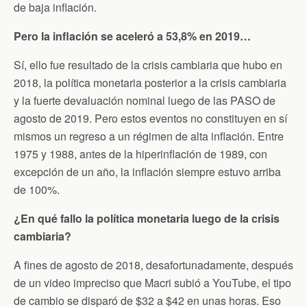
de baja inflación.
Pero la inflación se aceleró a 53,8% en 2019…
Sí, ello fue resultado de la crisis cambiaria que hubo en
2018, la política monetaria posterior a la crisis cambiaria
y la fuerte devaluación nominal luego de las PASO de
agosto de 2019. Pero estos eventos no constituyen en sí
mismos un regreso a un régimen de alta inflación. Entre
1975 y 1988, antes de la hiperinflación de 1989, con
excepción de un año, la inflación siempre estuvo arriba
de 100%.
¿En qué fallo la política monetaria luego de la crisis
cambiaria?
A fines de agosto de 2018, desafortunadamente, después
de un video impreciso que Macri subió a YouTube, el tipo
de cambio se disparó de $32 a $42 en unas horas. Eso