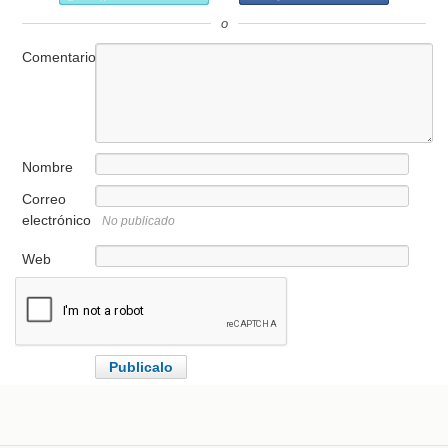
o
Comentario
Nombre
Correo
electrónico
No publicado
Web