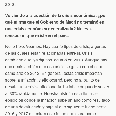
2018.
Volviendo a la cuestión de la crisis económica, ¿por
qué afirma que el Gobierno de Macri no terminó en
una crisis económica generalizada? No es la
sensación que existe en el país…
No lo hizo. Veamos. Hay cuatro tipos de crisis, algunas
de las cuales están relacionadas entre sí. Crisis
cambiaria que, ya dijimos, ocurrió en 2018. Aunque hay
que decir también que esa crisis se gestó con el cepo
cambiario de 2012. En general, estas crisis impactan
sobre la inflación, y ello ocurrió, pero no al punto de
desatar una crisis inflacionaria. La inflación puede volver
al 30% rápidamente. Nuestra historia está llena de
episodios donde la inflación sube un año como resultado
de una devaluación y baja al año siguiente fuertemente.
2016 y 2017 muestran este fenómeno claramente.