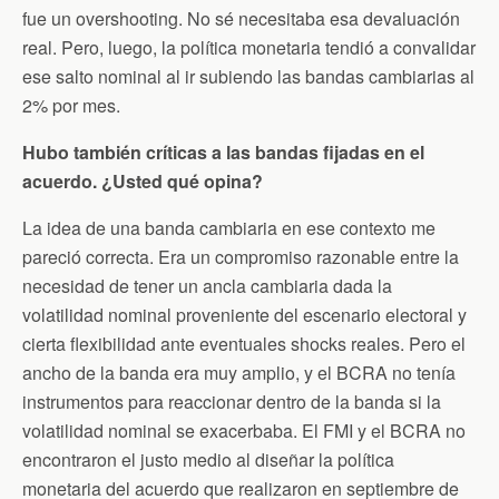
fue un overshooting. No sé necesitaba esa devaluación
real. Pero, luego, la política monetaria tendió a convalidar
ese salto nominal al ir subiendo las bandas cambiarias al
2% por mes.
Hubo también críticas a las bandas fijadas en el
acuerdo. ¿Usted qué opina?
La idea de una banda cambiaria en ese contexto me
pareció correcta. Era un compromiso razonable entre la
necesidad de tener un ancla cambiaria dada la
volatilidad nominal proveniente del escenario electoral y
cierta flexibilidad ante eventuales shocks reales. Pero el
ancho de la banda era muy amplio, y el BCRA no tenía
instrumentos para reaccionar dentro de la banda si la
volatilidad nominal se exacerbaba. El FMI y el BCRA no
encontraron el justo medio al diseñar la política
monetaria del acuerdo que realizaron en septiembre de