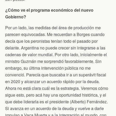
¿Cómo ve el programa económico del nuevo
Gobierno?
Por un lado, las medidas del área de producción me
parecen equivocadas. Me recuerdan a Borges cuando
decía que los peronistas tenían todo el pasado por
delante. Argentina no puede crecer sin integrarse a las
cadenas de valor mundial. Por otro lado, inicialmente el
ministro Guzmán me sorprendió favorablemente. Sin
embargo, su última intervención pública no me
convenció. Parecía que buscaba ir a un superávit fiscal
en 2020 y alcanzar un acuerdo rápido por la deuda.
Ahora no está clara cuál es la estrategia. Veremos cómo
sigue esto, pero acá hay una oportunidad histórica, y el
que debe liderarla es el presidente (Alberto) Fernández.
Si avanza en un acuerdo de la deuda y vuelve a darle
impulso a Vaca Muerta y a la integración al mundo, con