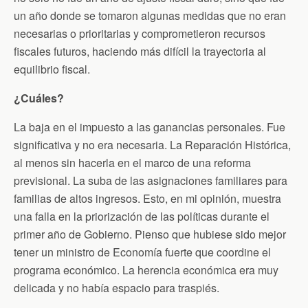
un año donde se tomaron algunas medidas que no eran
necesarias o prioritarias y comprometieron recursos
fiscales futuros, haciendo más difícil la trayectoria al
equilibrio fiscal.
¿Cuáles?
La baja en el impuesto a las ganancias personales. Fue
significativa y no era necesaria. La Reparación Histórica,
al menos sin hacerla en el marco de una reforma
previsional. La suba de las asignaciones familiares para
familias de altos ingresos. Esto, en mi opinión, muestra
una falla en la priorización de las políticas durante el
primer año de Gobierno. Pienso que hubiese sido mejor
tener un ministro de Economía fuerte que coordine el
programa económico. La herencia económica era muy
delicada y no había espacio para traspiés.