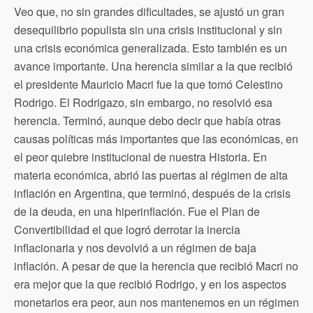
Veo que, no sin grandes dificultades, se ajustó un gran
desequilibrio populista sin una crisis institucional y sin
una crisis económica generalizada. Esto también es un
avance importante. Una herencia similar a la que recibió
el presidente Mauricio Macri fue la que tomó Celestino
Rodrigo. El Rodrigazo, sin embargo, no resolvió esa
herencia. Terminó, aunque debo decir que había otras
causas políticas más importantes que las económicas, en
el peor quiebre institucional de nuestra Historia. En
materia económica, abrió las puertas al régimen de alta
inflación en Argentina, que terminó, después de la crisis
de la deuda, en una hiperinflación. Fue el Plan de
Convertibilidad el que logró derrotar la inercia
inflacionaria y nos devolvió a un régimen de baja
inflación. A pesar de que la herencia que recibió Macri no
era mejor que la que recibió Rodrigo, y en los aspectos
monetarios era peor, aun nos mantenemos en un régimen