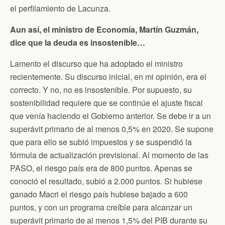
el perfilamiento de Lacunza.
Aun así, el ministro de Economía, Martín Guzmán,
dice que la deuda es insostenible…
Lamento el discurso que ha adoptado el ministro
recientemente. Su discurso inicial, en mi opinión, era el
correcto. Y no, no es insostenible. Por supuesto, su
sostenibilidad requiere que se continúe el ajuste fiscal
que venía haciendo el Gobierno anterior. Se debe ir a un
superávit primario de al menos 0,5% en 2020. Se supone
que para ello se subió impuestos y se suspendió la
fórmula de actualización previsional. Al momento de las
PASO, el riesgo país era de 800 puntos. Apenas se
conoció el resultado, subió a 2.000 puntos. Si hubiese
ganado Macri el riesgo país hubiese bajado a 600
puntos, y con un programa creíble para alcanzar un
superávit primario de al menos 1,5% del PIB durante su