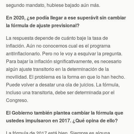
segundo mandato, hubiese bajado aún más.
En 2020, ¿se podía llegar a ese superávit sin cambiar
la fórmula de ajuste previsional?
La respuesta depende de cuánto baje la tasa de
inflación. Aún no conocemos cual es el programa
antiinflacionario. Pero no le voy a esquivar la pregunta.
Para bajar la inflación significativamente, es necesario
algún ajuste transitorio en la determinación de la
movilidad. El problema es la forma en que lo han hecho.
Puede volver a desatar una ola de juicios. La fórmula,
incluso una transitoria, debe ser determinada por el
Congreso.
El Gobierno también plantea cambiar la fórmula que
ustedes impulsaron en 2017. ¿Qué opina de ello?
La fórmula de 2017 está bien. Siempre es alguna