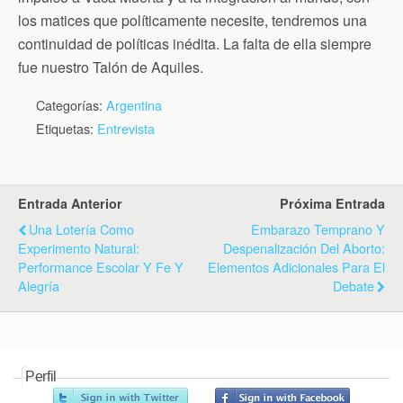
los matices que políticamente necesite, tendremos una
continuidad de políticas inédita. La falta de ella siempre
fue nuestro Talón de Aquiles.
Categorías:
Argentina
Etiquetas:
Entrevista
Entrada Anterior
Próxima Entrada
Una Lotería Como
Embarazo Temprano Y
Experimento Natural:
Despenalización Del Aborto:
Performance Escolar Y Fe Y
Elementos Adicionales Para El
Alegría
Debate
Perfil