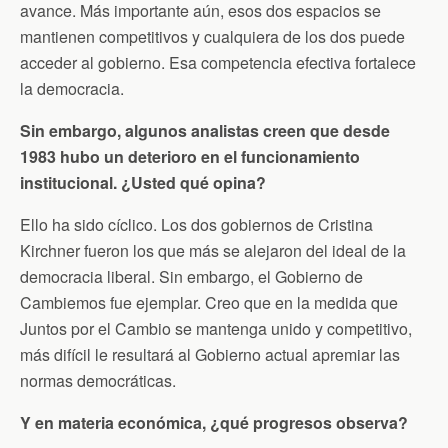
avance. Más importante aún, esos dos espacios se
mantienen competitivos y cualquiera de los dos puede
acceder al gobierno. Esa competencia efectiva fortalece
la democracia.
Sin embargo, algunos analistas creen que desde
1983 hubo un deterioro en el funcionamiento
institucional. ¿Usted qué opina?
Ello ha sido cíclico. Los dos gobiernos de Cristina
Kirchner fueron los que más se alejaron del ideal de la
democracia liberal. Sin embargo, el Gobierno de
Cambiemos fue ejemplar. Creo que en la medida que
Juntos por el Cambio se mantenga unido y competitivo,
más difícil le resultará al Gobierno actual apremiar las
normas democráticas.
Y en materia económica, ¿qué progresos observa?