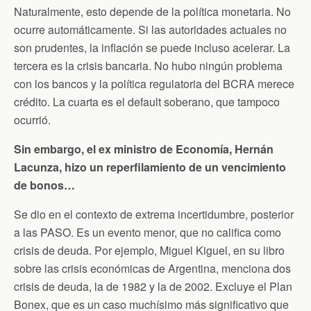
Naturalmente, esto depende de la política monetaria. No
ocurre automáticamente. Si las autoridades actuales no
son prudentes, la inflación se puede incluso acelerar. La
tercera es la crisis bancaria. No hubo ningún problema
con los bancos y la política regulatoria del BCRA merece
crédito. La cuarta es el default soberano, que tampoco
ocurrió.
Sin embargo, el ex ministro de Economía, Hernán
Lacunza, hizo un reperfilamiento de un vencimiento
de bonos…
Se dio en el contexto de extrema incertidumbre, posterior
a las PASO. Es un evento menor, que no califica como
crisis de deuda. Por ejemplo, Miguel Kiguel, en su libro
sobre las crisis económicas de Argentina, menciona dos
crisis de deuda, la de 1982 y la de 2002. Excluye el Plan
Bonex, que es un caso muchísimo más significativo que