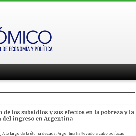
 de los subsidios y sus efectos en la pobreza y la
n del ingreso en Argentina
] A lo largo de la última década, Argentina ha llevado a cabo políticas