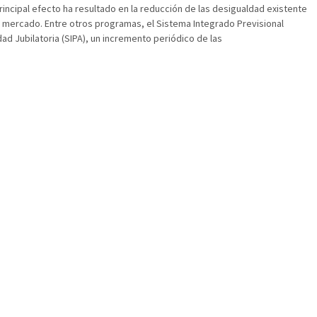
incipal efecto ha resultado en la reducción de las desigualdad existente
e mercado. Entre otros programas, el Sistema Integrado Previsional
dad Jubilatoria (SIPA), un incremento periódico de las