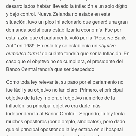
desarrollados habían llevado la inflación a un solo dígito
y bajo control. Nueva Zelanda no estaba en esta
situación, tuvo un pico inflacionario que generó una gran
demanda social para estabilizar la economía. Fue por
esta razón que el parlamento votó por la “Reserve Bank
Act ” en 1989. En esta ley se establecía un
objetivo
numérico formal
de cuánto tendría que ser la inflación. En
caso que el objetivo no se cumpliera, el presidente del
Banco Central tendría que ser despedido.
Como toda ley relevante, su paso por el parlamento no
fue fácil y su objetivo no tan claro. Primero, el principal
objetivo de la ley no era el objetivo numérico de la
inflación, su principal objetivo era darle más
independencia al Banco Central. Segundo, la ley tenia
muchos opositores (por ejemplo, sindicatos), pero dado
que el principal opositor de la ley estaba en el hospital