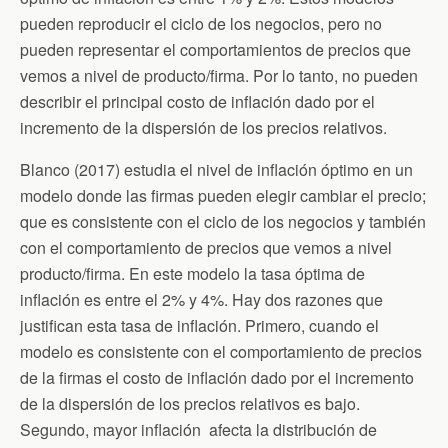
pueden reproducir el ciclo de los negocios, pero no
pueden representar el comportamientos de precios que
vemos a nivel de producto/firma. Por lo tanto, no pueden
describir el principal costo de inflación dado por el
incremento de la dispersión de los precios relativos.
Blanco (2017) estudia el nivel de inflación óptimo en un
modelo donde las firmas pueden elegir cambiar el precio;
que es consistente con el ciclo de los negocios y también
con el comportamiento de precios que vemos a nivel
producto/firma. En este modelo la tasa óptima de
inflación es entre el 2% y 4%. Hay dos razones que
justifican esta tasa de inflación. Primero, cuando el
modelo es consistente con el comportamiento de precios
de la firmas el costo de inflación dado por el incremento
de la dispersión de los precios relativos es bajo.
Segundo, mayor inflación afecta la distribución de