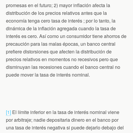
promesas en el futuro; 2) mayor inflación afecta la
distribución de los precios relativos antes que la
economía tenga cero tasa de interés ; por lo tanto, la
dinámica de la inflación agregada cuando la tasa de
interés es cero. Así como un consumidor tiene ahorros de
precaución para las malas épocas, un banco central
prefiere distorsiones que afecten la distribución de
precios relativos en momentos no recesivos pero que
disminuyan las recesiones cuando el banco central no
puede mover la tasa de interés nominal.
[1]
El límite inferior en la tasa de interés nominal viene
por arbitraje; nadie depositaria dinero en el banco por
una tasa de interés negativa si puede dejarlo debajo del