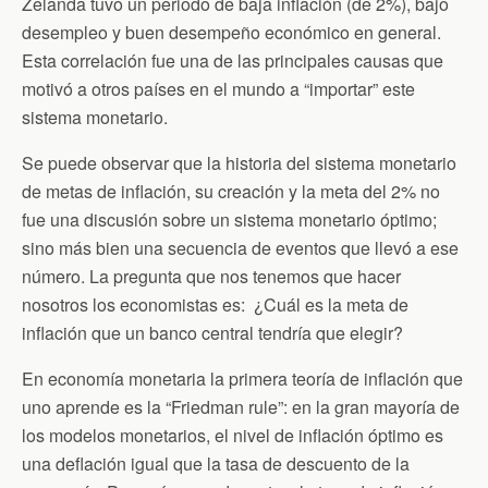
Zelanda tuvo un periodo de baja inflación (de 2%), bajo
desempleo y buen desempeño económico en general.
Esta correlación fue una de las principales causas que
motivó a otros países en el mundo a “importar” este
sistema monetario.
Se puede observar que la historia del sistema monetario
de metas de inflación, su creación y la meta del 2% no
fue una discusión sobre un sistema monetario óptimo;
sino más bien una secuencia de eventos que llevó a ese
número. La pregunta que nos tenemos que hacer
nosotros los economistas es: ¿Cuál es la meta de
inflación que un banco central tendría que elegir?
En economía monetaria la primera teoría de inflación que
uno aprende es la “Friedman rule”: en la gran mayoría de
los modelos monetarios, el nivel de inflación óptimo es
una deflación igual que la tasa de descuento de la