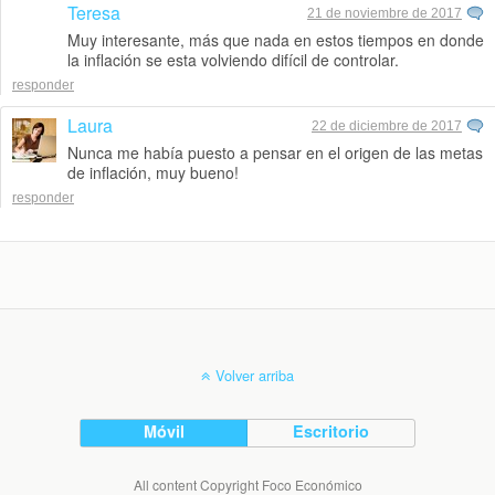
Teresa
21 de noviembre de 2017
Muy interesante, más que nada en estos tiempos en donde
la inflación se esta volviendo difícil de controlar.
responder
Laura
22 de diciembre de 2017
Nunca me había puesto a pensar en el origen de las metas
de inflación, muy bueno!
responder
Volver arriba
Móvil
Escritorio
All content Copyright Foco Económico