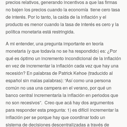
precios relativos, generando incentivos a que las firmas
no bajen los precios cuando la economía tiene cero tasa
de interés. Por lo tanto, la caída de la inflación y el
producto es menor cuando la tasa de interés es cero y la
política monetaria está restringida.
A mi entender, una pregunta importante en teoría
monetaria (y que todavía no se ha respondido) es: ¿Por
qué es óptimo un incremento incondicional de la inflación
en vez de incrementar la inflación cada vez que hay una
recesión? En palabras de Patrick Kehoe (traducido al
español sin malas palabras): “Así como una persona
común no usa una campera en el verano, por qué un
banco central incrementaría la inflación en periodos que
no son recesivos”. Creo que acá hay dos argumentos
para responder esta pregunta: 1) es difícil incrementar la
inflación per se porque hay que coordinar todo un
sistema de decisiones descentralizadas a través de