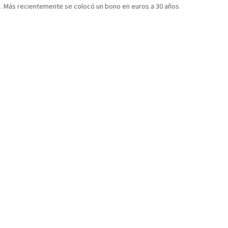
%. Más recientemente se colocó un bono en euros a 30 años