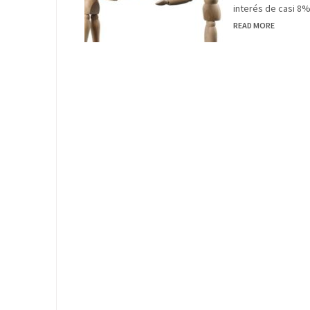
interés de casi 8
READ MORE