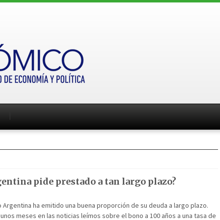
entina pide prestado a tan largo plazo?
o Argentina ha emitido una buena proporción de su deuda a largo plazo.
unos meses en las noticias leímos sobre el bono a 100 años a una tasa de