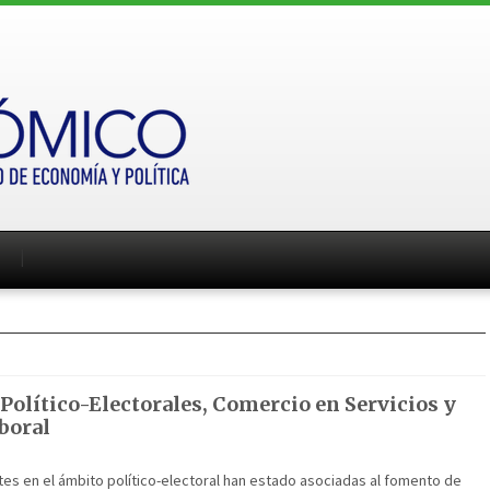
Político-Electorales, Comercio en Servicios y
boral
es en el ámbito político-electoral han estado asociadas al fomento de