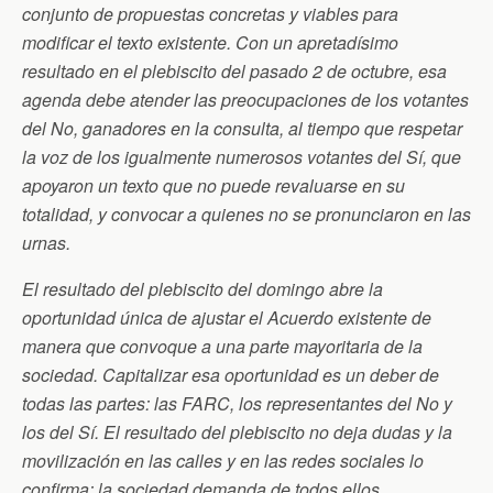
conjunto de propuestas concretas y viables para
modificar el texto existente. Con un apretadísimo
resultado en el plebiscito del pasado 2 de octubre, esa
agenda debe atender las preocupaciones de los votantes
del No, ganadores en la consulta, al tiempo que respetar
la voz de los igualmente numerosos votantes del Sí, que
apoyaron un texto que no puede revaluarse en su
totalidad, y convocar a quienes no se pronunciaron en las
urnas.
El resultado del plebiscito del domingo abre la
oportunidad única de ajustar el Acuerdo existente de
manera que convoque a una parte mayoritaria de la
sociedad. Capitalizar esa oportunidad es un deber de
todas las partes: las FARC, los representantes del No y
los del Sí. El resultado del plebiscito no deja dudas y la
movilización en las calles y en las redes sociales lo
confirma: la sociedad demanda de todos ellos