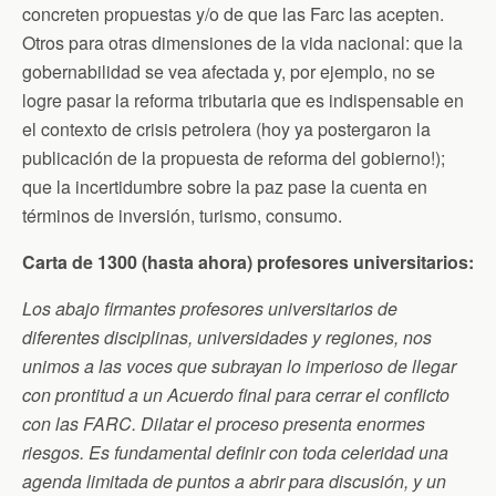
concreten propuestas y/o de que las Farc las acepten.
Otros para otras dimensiones de la vida nacional: que la
gobernabilidad se vea afectada y, por ejemplo, no se
logre pasar la reforma tributaria que es indispensable en
el contexto de crisis petrolera (hoy ya postergaron la
publicación de la propuesta de reforma del gobierno!);
que la incertidumbre sobre la paz pase la cuenta en
términos de inversión, turismo, consumo.
Carta de 1300 (hasta ahora) profesores universitarios:
Los abajo firmantes profesores universitarios de
diferentes disciplinas, universidades y regiones, nos
unimos a las voces que subrayan lo imperioso de llegar
con prontitud a un Acuerdo final para cerrar el conflicto
con las FARC. Dilatar el proceso presenta enormes
riesgos. Es fundamental definir con toda celeridad una
agenda limitada de puntos a abrir para discusión, y un