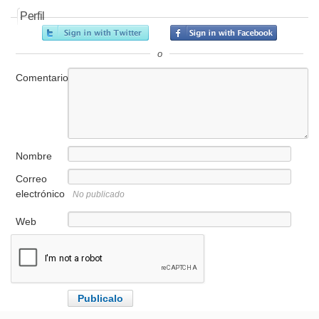
Perfil
o
Comentario
Nombre
Correo
electrónico
No publicado
Web