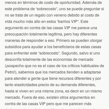
menos en términos de costo de oportunidad. Además de
este problema de “sobrecosto”, uno se puede preguntar si
no se trata de un regalo con veneno debido al costo de
vida mucho más alto en estos “barrios VIP”. Este
argumento en contra de las casas VIP me parece una
preocupación totalmente legítima, pero hay diferentes
maneras de responder a eso. Primero se pueden otorgar
subsidios para ayudar a los beneficiaros de estas casas
para enfrentar este “sobrecosto”. Segundo, salvo si uno
desconfía totalmente de las economías de mercado
(¡sospecho que no es el caso de los críticos habituales de
Petro!), sabemos que los mercados tienden a adaptarse
para atender a gente que tiene recursos diferentes y por
tanto elasticidades-precio de su demanda diferentes,
hasta si viven en una misma zona, es decir en un mismo
mercado. Fuera de eso, existen otros argumentos en
contra de las casas VIP pero que me parecen más