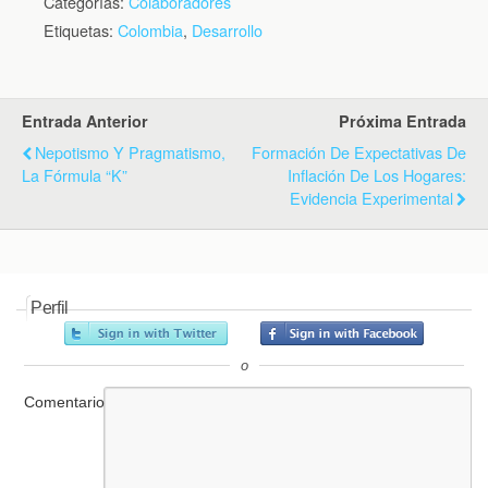
Categorías:
Colaboradores
Etiquetas:
Colombia
,
Desarrollo
Entrada Anterior
Próxima Entrada
Nepotismo Y Pragmatismo,
Formación De Expectativas De
La Fórmula “K”
Inflación De Los Hogares:
Evidencia Experimental
Perfil
o
Comentario