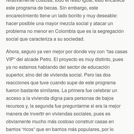
este programa de becas. Sin embargo, este
encarecimiento tiene un lado bonito y muy deseable:
hacer posible una mayor mezcla social y atacar un
problema no menor en Colombia que es la segregación
social que caracteriza a su sociedad.
Ahora, seguro ya ven mejor por donde voy con “las casas
VIP” del alcade Petro. El proyecto es muy distinto, pues
ya no estamos hablando del sector de educación
superior, sino del de vivienda social. Pero las dos
reacciones que tuve cuando supe de este programa
fueron bastante similares. La primera fue celebrar un
acceso a la vivienda digna para personas de bajos
recursos y, la segunda fue preguntarme si era la mejor
manera de invertir en viviendas sociales, pues es
obviamente mucho más costoso construir casas en
barrios “ricos” que en barrios más populares, por lo