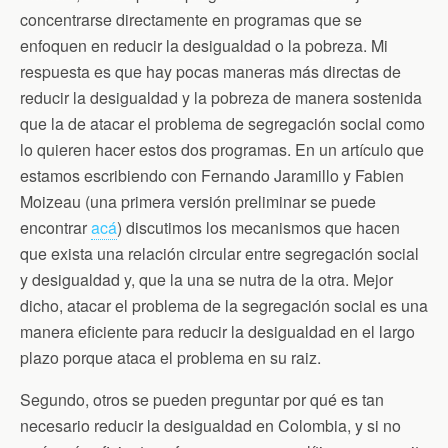
concentrarse directamente en programas que se
enfoquen en reducir la desigualdad o la pobreza. Mi
respuesta es que hay pocas maneras más directas de
reducir la desigualdad y la pobreza de manera sostenida
que la de atacar el problema de segregación social como
lo quieren hacer estos dos programas. En un artículo que
estamos escribiendo con Fernando Jaramillo y Fabien
Moizeau (una primera versión preliminar se puede
encontrar
acá
) discutimos los mecanismos que hacen
que exista una relación circular entre segregación social
y desigualdad y, que la una se nutra de la otra. Mejor
dicho, atacar el problema de la segregación social es una
manera eficiente para reducir la desigualdad en el largo
plazo porque ataca el problema en su raiz.
Segundo, otros se pueden preguntar por qué es tan
necesario reducir la desigualdad en Colombia, y si no