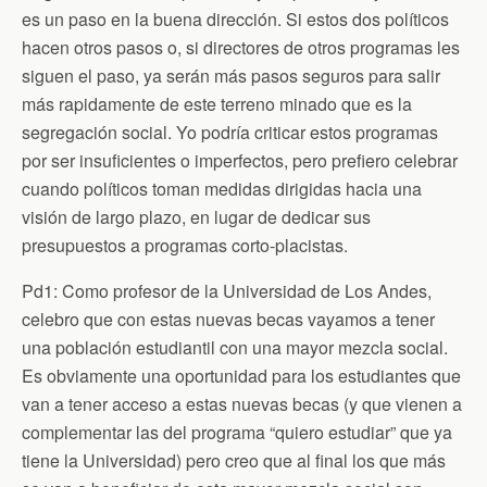
es un paso en la buena dirección. Si estos dos políticos
hacen otros pasos o, si directores de otros programas les
siguen el paso, ya serán más pasos seguros para salir
más rapidamente de este terreno minado que es la
segregación social. Yo podría criticar estos programas
por ser insuficientes o imperfectos, pero prefiero celebrar
cuando políticos toman medidas dirigidas hacia una
visión de largo plazo, en lugar de dedicar sus
presupuestos a programas corto-placistas.
Pd1: Como profesor de la Universidad de Los Andes,
celebro que con estas nuevas becas vayamos a tener
una población estudiantil con una mayor mezcla social.
Es obviamente una oportunidad para los estudiantes que
van a tener acceso a estas nuevas becas (y que vienen a
complementar las del programa “quiero estudiar” que ya
tiene la Universidad) pero creo que al final los que más