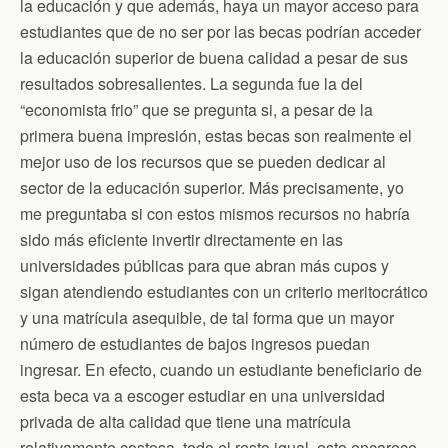
la educación y que además, haya un mayor acceso para
estudiantes que de no ser por las becas podrían acceder
la educación superior de buena calidad a pesar de sus
resultados sobresalientes. La segunda fue la del
“economista frio” que se pregunta si, a pesar de la
primera buena impresión, estas becas son realmente el
mejor uso de los recursos que se pueden dedicar al
sector de la educación superior. Más precisamente, yo
me preguntaba si con estos mismos recursos no habría
sido más eficiente invertir directamente en las
universidades públicas para que abran más cupos y
sigan atendiendo estudiantes con un criterio meritocrático
y una matrícula asequible, de tal forma que un mayor
número de estudiantes de bajos ingresos puedan
ingresar. En efecto, cuando un estudiante beneficiario de
esta beca va a escoger estudiar en una universidad
privada de alta calidad que tiene una matrícula
relativamente costosa, todo el resto igual, esto encarece