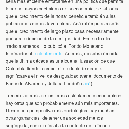
sería más eficiente enforcarse en una política que permita
tener un mayor crecimiento de la economía, de tal forma
que el crecimiento de la “torta” beneficie también a las
poblaciones menos favorecidas. Acá mi respuesta sería
que el crecimiento de largo plazo pasa necesariamente
por una reducción de la desigualdad. Eso no lo dice
“radio mamertos”; lo publicó el Fondo Monetario
Internacional
recientemente
. Además, no sobra recordar
que la última década es una buena ilustración de que
Colombia tiende a crecer sin reducir de manera
significativa el nivel de desigualdad (ver el documento de
Facundo Alvaredo y Juliana Londoño
acá
).
Tercero, además de los temas estrictamente económicos
hay otros que son probablemente aún más importantes.
Desde una perspectiva más sociológica, hay muchas
otras “ganancias” de tener una sociedad menos
segregada, como lo resalta la corriente de la “macro