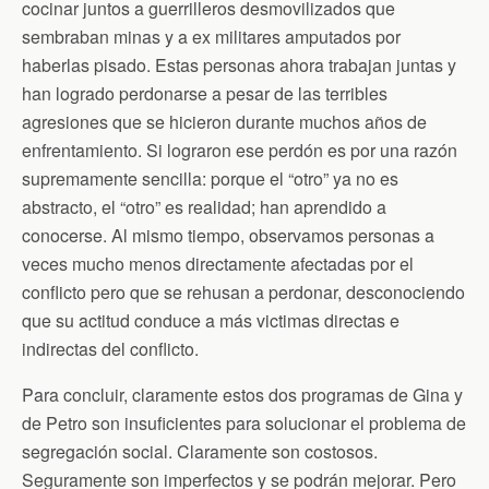
cocinar juntos a guerrilleros desmovilizados que
sembraban minas y a ex militares amputados por
haberlas pisado. Estas personas ahora trabajan juntas y
han logrado perdonarse a pesar de las terribles
agresiones que se hicieron durante muchos años de
enfrentamiento. Si lograron ese perdón es por una razón
supremamente sencilla: porque el “otro” ya no es
abstracto, el “otro” es realidad; han aprendido a
conocerse. Al mismo tiempo, observamos personas a
veces mucho menos directamente afectadas por el
conflicto pero que se rehusan a perdonar, desconociendo
que su actitud conduce a más victimas directas e
indirectas del conflicto.
Para concluir, claramente estos dos programas de Gina y
de Petro son insuficientes para solucionar el problema de
segregación social. Claramente son costosos.
Seguramente son imperfectos y se podrán mejorar. Pero