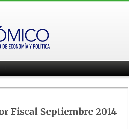
r Fiscal Septiembre 2014