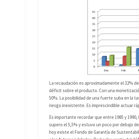
La recaudación es aproximadamente el 32% del
déficit sobre el producto. Con una monetizació
50%. La posibilidad de una fuerte suba en la ta
riesgo inexistente. Es imprescindible actuar rápi
Es importante recordar que entre 1985 y 1990, l
supero el 5,5% y estuvo un poco por debajo del
hoy existe el Fondo de Garantía de Sustentabili