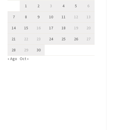
1
2
3
4
5
6
7
8
9
10
11
12
13
14
15
16
17
18
19
20
21
22
23
24
25
26
27
28
29
30
« Ago
Oct »