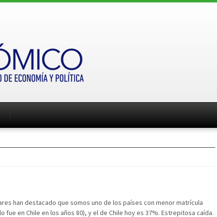
ulares han destacado que somos uno de los países con menor matrícula
fue en Chile en los años 80), y el de Chile hoy es 37%. Estrepitosa caída.