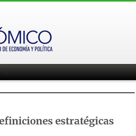
efiniciones estratégicas