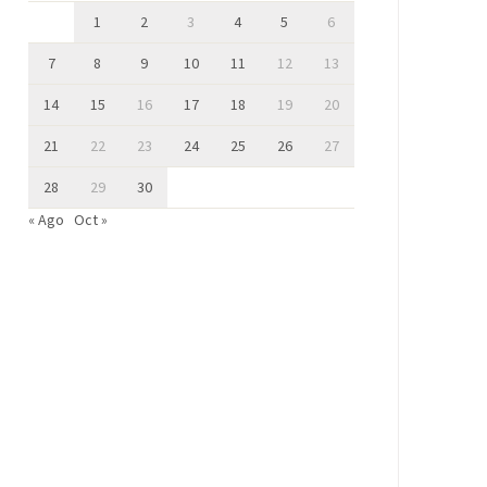
1
2
3
4
5
6
7
8
9
10
11
12
13
14
15
16
17
18
19
20
21
22
23
24
25
26
27
28
29
30
« Ago
Oct »