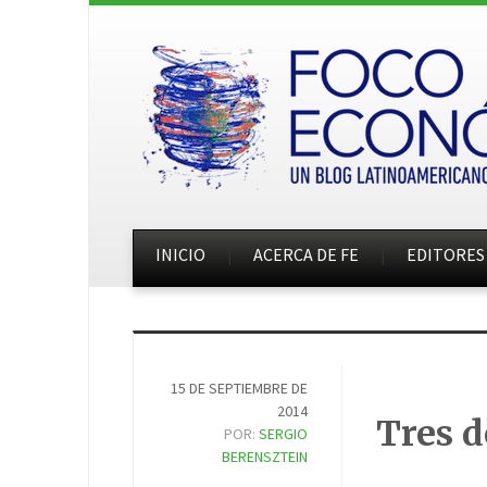
INICIO
ACERCA DE FE
EDITORES
15 DE SEPTIEMBRE DE
2014
Tres d
POR:
SERGIO
BERENSZTEIN