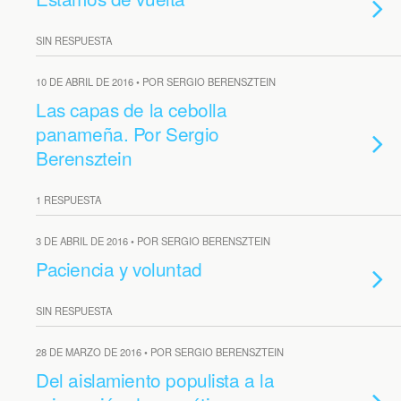
SIN RESPUESTA
10 DE ABRIL DE 2016 • POR SERGIO BERENSZTEIN
Las capas de la cebolla
panameña. Por Sergio
Berensztein
1 RESPUESTA
3 DE ABRIL DE 2016 • POR SERGIO BERENSZTEIN
Paciencia y voluntad
SIN RESPUESTA
28 DE MARZO DE 2016 • POR SERGIO BERENSZTEIN
Del aislamiento populista a la