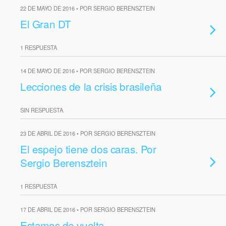
22 DE MAYO DE 2016 • POR SERGIO BERENSZTEIN
El Gran DT
1 RESPUESTA
14 DE MAYO DE 2016 • POR SERGIO BERENSZTEIN
Lecciones de la crisis brasileña
SIN RESPUESTA
23 DE ABRIL DE 2016 • POR SERGIO BERENSZTEIN
El espejo tiene dos caras. Por
Sergio Berensztein
1 RESPUESTA
17 DE ABRIL DE 2016 • POR SERGIO BERENSZTEIN
Estamos de vuelta