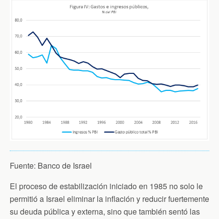
Fuente: Banco de Israel
El proceso de estabilización iniciado en 1985 no solo le
permitió a Israel eliminar la inflación y reducir fuertemente
su deuda pública y externa, sino que también sentó las