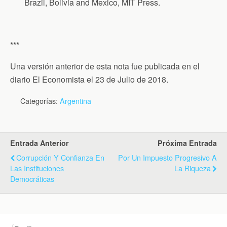
Brazil, Bolivia and Mexico, MIT Press.
***
Una versión anterior de esta nota fue publicada en el
diario El Economista el 23 de Julio de 2018.
Categorías:
Argentina
Entrada Anterior
Próxima Entrada
Corrupción Y Confianza En
Por Un Impuesto Progresivo A
Las Instituciones
La Riqueza
Democráticas