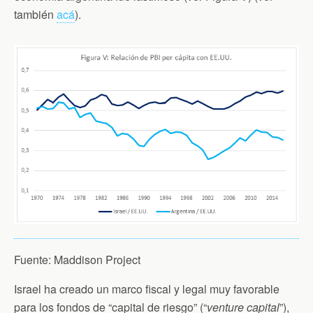
también
acá
).
Fuente: Maddison Project
Israel ha creado un marco fiscal y legal muy favorable
para los fondos de “capital de riesgo” (“
venture capital
”),