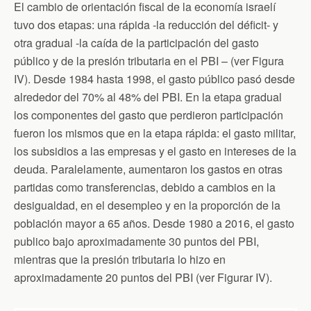
El cambio de orientación fiscal de la economía israelí
tuvo dos etapas: una rápida -la reducción del déficit- y
otra gradual -la caída de la participación del gasto
público y de la presión tributaria en el PBI – (ver Figura
IV). Desde 1984 hasta 1998, el gasto público pasó desde
alrededor del 70% al 48% del PBI. En la etapa gradual
los componentes del gasto que perdieron participación
fueron los mismos que en la etapa rápida: el gasto militar,
los subsidios a las empresas y el gasto en intereses de la
deuda. Paralelamente, aumentaron los gastos en otras
partidas como transferencias, debido a cambios en la
desigualdad, en el desempleo y en la proporción de la
población mayor a 65 años. Desde 1980 a 2016, el gasto
publico bajo aproximadamente 30 puntos del PBI,
mientras que la presión tributaria lo hizo en
aproximadamente 20 puntos del PBI (ver Figurar IV).