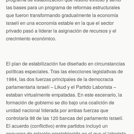
las bases para un programa de reformas estructurales
que fueron transformando gradualmente la economía
israelí en una economía estable en la que el sector
privado pasó a liderar la asignación de recursos y el
crecimiento económico.
El plan de estabilización fue diseñado en circunstancias
políticas especiales. Tras las elecciones legislativas de
1984, las dos fuerzas principales de la democracia
parlamentaria israelí – Likud y el Partido Laborista –
estaban virtualmente empatadas. En este escenario, la
formación de gobierno se dio bajo una coalición de
unidad nacional liderada por ambas fuerzas que
controlaría 98 de las 120 bancas del parlamento israelí.
El acuerdo (conflictivo) entre partidos incluyó un
esquema de rotación prestablecida en el que el laborista