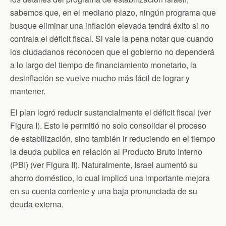
sabemos que, en el mediano plazo, ningún programa que
busque eliminar una inflación elevada tendrá éxito si no
contrala el déficit fiscal. Si vale la pena notar que cuando
los ciudadanos reconocen que el gobierno no dependerá
a lo largo del tiempo de financiamiento monetario, la
desinflación se vuelve mucho más fácil de lograr y
mantener.
El plan logró reducir sustancialmente el déficit fiscal (ver
Figura I). Esto le permitió no solo consolidar el proceso
de estabilización, sino también ir reduciendo en el tiempo
la deuda publica en relación al Producto Bruto Interno
(PBI) (ver Figura II). Naturalmente, Israel aumentó su
ahorro doméstico, lo cual implicó una importante mejora
en su cuenta corriente y una baja pronunciada de su
deuda externa.