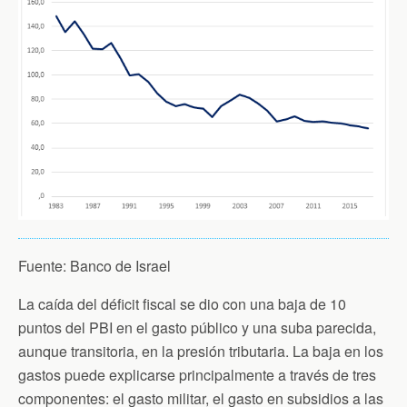
Fuente: Banco de Israel
La caída del déficit fiscal se dio con una baja de 10
puntos del PBI en el gasto público y una suba parecida,
aunque transitoria, en la presión tributaria. La baja en los
gastos puede explicarse principalmente a través de tres
componentes: el gasto militar, el gasto en subsidios a las