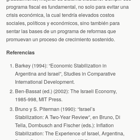
programa fiscal es fundamental, no solo para evitar una
crisis económica, la cual tendría elevados costos
sociales, políticos y económicos, sino también para
sentar las bases de un programa de reformas que
promuevan un proceso de crecimiento sostenido.
Referencias
Barkey (1994): “Economic Stabilization in
Argentina and Israel”, Studies in Comparative
International Development.
Ben-Bassat (ed.) (2002): The Israeli Economy,
1985-998, MIT Press.
Bruno y S. Piterman (1990): “Israel’s
Stabilization: A Two-Year Review”, en Bruno, Di
Tella, Dornbusch and Fischer (eds.): Inflation
Stabilization: The Experience of Israel, Argentina,