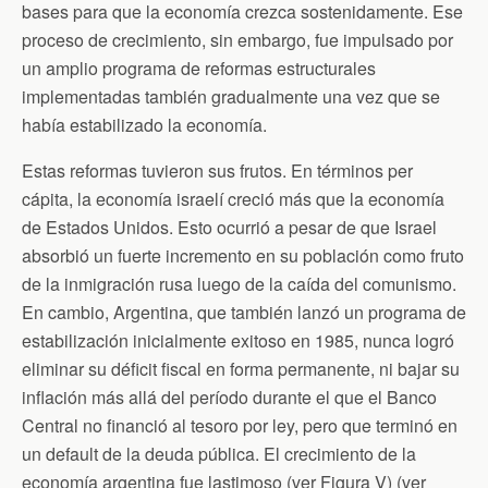
bases para que la economía crezca sostenidamente. Ese
proceso de crecimiento, sin embargo, fue impulsado por
un amplio programa de reformas estructurales
implementadas también gradualmente una vez que se
había estabilizado la economía.
Estas reformas tuvieron sus frutos. En términos per
cápita, la economía israelí creció más que la economía
de Estados Unidos. Esto ocurrió a pesar de que Israel
absorbió un fuerte incremento en su población como fruto
de la inmigración rusa luego de la caída del comunismo.
En cambio, Argentina, que también lanzó un programa de
estabilización inicialmente exitoso en 1985, nunca logró
eliminar su déficit fiscal en forma permanente, ni bajar su
inflación más allá del período durante el que el Banco
Central no financió al tesoro por ley, pero que terminó en
un default de la deuda pública. El crecimiento de la
economía argentina fue lastimoso (ver Figura V) (ver