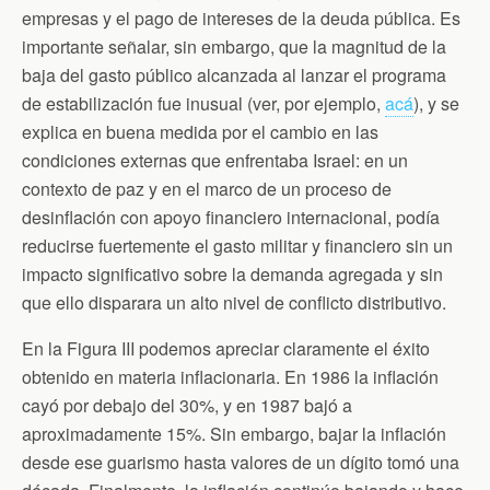
empresas y el pago de intereses de la deuda pública. Es
importante señalar, sin embargo, que la magnitud de la
baja del gasto público alcanzada al lanzar el programa
de estabilización fue inusual (ver, por ejemplo,
acá
), y se
explica en buena medida por el cambio en las
condiciones externas que enfrentaba Israel: en un
contexto de paz y en el marco de un proceso de
desinflación con apoyo financiero internacional, podía
reducirse fuertemente el gasto militar y financiero sin un
impacto significativo sobre la demanda agregada y sin
que ello disparara un alto nivel de conflicto distributivo.
En la Figura III podemos apreciar claramente el éxito
obtenido en materia inflacionaria. En 1986 la inflación
cayó por debajo del 30%, y en 1987 bajó a
aproximadamente 15%. Sin embargo, bajar la inflación
desde ese guarismo hasta valores de un dígito tomó una