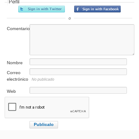
Perfil
o
Comentario
Nombre
Correo
electrónico
No publicado
Web