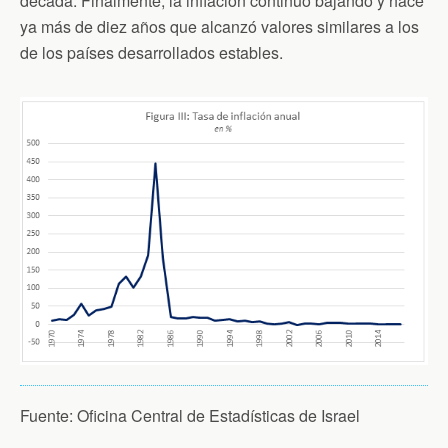
década. Finalmente, la inflación continúo bajando y hace
ya más de diez años que alcanzó valores similares a los
de los países desarrollados estables.
Fuente: Oficina Central de Estadísticas de Israel