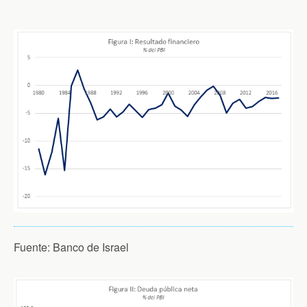
Fuente: Banco de Israel