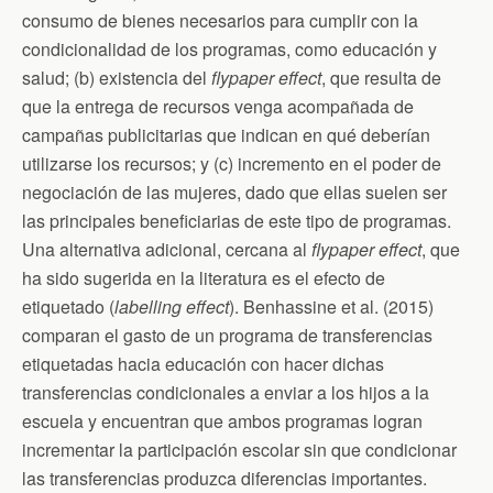
consumo de bienes necesarios para cumplir con la
condicionalidad de los programas, como educación y
salud; (b) existencia del
flypaper effect
, que resulta de
que la entrega de recursos venga acompañada de
campañas publicitarias que indican en qué deberían
utilizarse los recursos; y (c) incremento en el poder de
negociación de las mujeres, dado que ellas suelen ser
las principales beneficiarias de este tipo de programas.
Una alternativa adicional, cercana al
flypaper effect
, que
ha sido sugerida en la literatura es el efecto de
etiquetado (
labelling effect
). Benhassine et al. (2015)
comparan el gasto de un programa de transferencias
etiquetadas hacia educación con hacer dichas
transferencias condicionales a enviar a los hijos a la
escuela y encuentran que ambos programas logran
incrementar la participación escolar sin que condicionar
las transferencias produzca diferencias importantes.