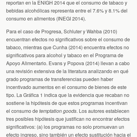
reportan en la ENIGH 2014 que el consumo de tabaco y
bebidas alcohólicas representa entre el 7.6% y 8.1% del
consumo en alimentos (INEGI 2014).
Para el caso de Progresa, Schluter y Wahba (2010)
encuentran efectos no significativos sobre el consumo de
tabaco, mientras que Cunha (2014) encuentra efectos no
significativos para alcohol y tabaco en el Programa de
Apoyo Alimentario. Evans y Popova (2014) llevan a cabo
una revisión extensiva de la literatura analizando en qué
grado programas de transferencias pueden haber
incentivado aumentos en el consumo de bienes de este
tipo. La Gráfica 1 indica que la evidencia que recaban no
sostiene la hipótesis de que estos programas incentivan
el consumo de
temptation goods
. Los autores establecen
tres posibles hipótesis que justifican no encontrar efectos
significativos: (a) los programas no solo promuevan un
efecto ingreso, sino también un efecto sustitución hacia el