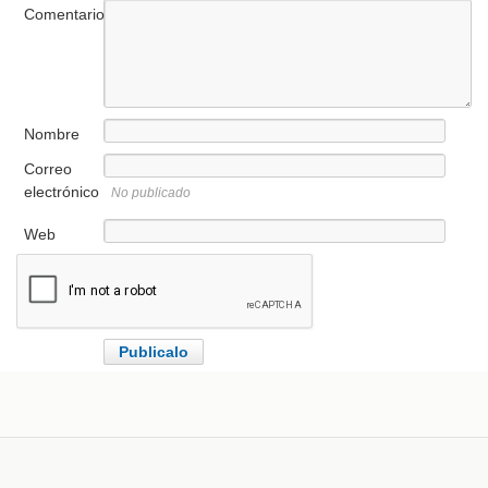
Comentario
Nombre
Correo
electrónico
No publicado
Web