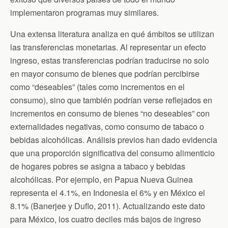
implementaron programas muy similares.
Una extensa literatura analiza en qué ámbitos se utilizan
las transferencias monetarias. Al representar un efecto
ingreso, estas transferencias podrían traducirse no solo
en mayor consumo de bienes que podrían percibirse
como “deseables” (tales como incrementos en el
consumo), sino que también podrían verse reflejados en
incrementos en consumo de bienes “no deseables” con
externalidades negativas, como consumo de tabaco o
bebidas alcohólicas. Análisis previos han dado evidencia
que una proporción significativa del consumo alimenticio
de hogares pobres se asigna a tabaco y bebidas
alcohólicas. Por ejemplo, en Papua Nueva Guinea
representa el 4.1%, en Indonesia el 6% y en México el
8.1% (Banerjee y Duflo, 2011). Actualizando este dato
para México, los cuatro deciles más bajos de ingreso