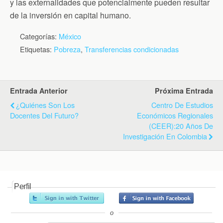
y las externalidades que potencialmente pueden resultar
de la inversión en capital humano.
Categorías:
México
Etiquetas:
Pobreza
,
Transferencias condicionadas
Entrada Anterior
Próxima Entrada
¿Quiénes Son Los
Centro De Estudios
Docentes Del Futuro?
Económicos Regionales
(CEER):20 Años De
Investigación En Colombia
Perfil
o