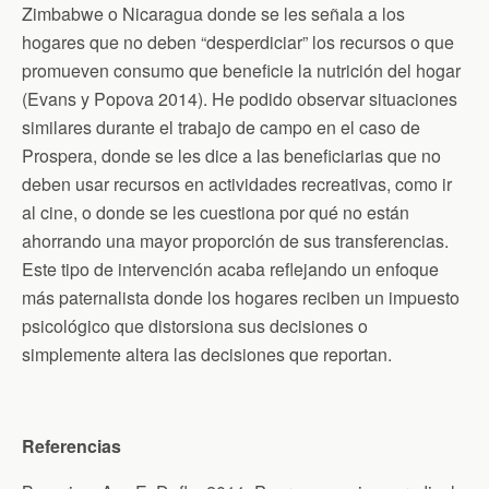
Zimbabwe o Nicaragua donde se les señala a los
hogares que no deben “desperdiciar” los recursos o que
promueven consumo que beneficie la nutrición del hogar
(Evans y Popova 2014). He podido observar situaciones
similares durante el trabajo de campo en el caso de
Prospera, donde se les dice a las beneficiarias que no
deben usar recursos en actividades recreativas, como ir
al cine, o donde se les cuestiona por qué no están
ahorrando una mayor proporción de sus transferencias.
Este tipo de intervención acaba reflejando un enfoque
más paternalista donde los hogares reciben un impuesto
psicológico que distorsiona sus decisiones o
simplemente altera las decisiones que reportan.
Referencias