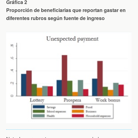
Gráfica 2
Proporción de beneficiarias que reportan gastar en
diferentes rubros según fuente de ingreso