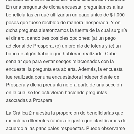
En una pregunta de dicha encuesta, preguntamos a las
beneficiarias en qué utilizarían un pago único de $1,000
pesos que fuese recibido de manera inesperada. Y en
dicha pregunta aleatorizamos la fuente de la cual surgiría
el dinero, dando tres posibles opciones: (a) un pago
adicional de Prospera, (b) un premio de lotería y (c) un
bono de algún trabajo que hubieran realizado. Cabe
señalar que para evitar sesgos relacionados con la
encuesta, la pregunta era abierta. Además, la encuesta
fue realizada por una encuestadora independiente de
Prospera y dicha pregunta no era parte de una sección
en la cual se les estuvieran haciendo preguntas
asociadas a Prospera.
La Gráfica 2 muestra la proporción de beneficiarias que
menciona diferentes rubros de gasto que clasificamos de
acuerdo a las principales respuestas. Puede observarse