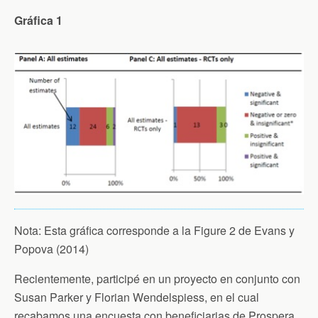
Gráfica 1
Nota: Esta gráfica corresponde a la Figure 2 de Evans y
Popova (2014)
Recientemente, participé en un proyecto en conjunto con
Susan Parker y Florian Wendelspiess, en el cual
recabamos una encuesta con beneficiarias de Prospera.