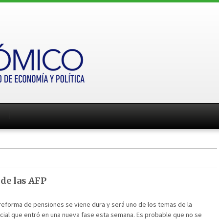
 de las AFP
 reforma de pensiones se viene dura y será uno de los temas de la
ial que entró en una nueva fase esta semana. Es probable que no se