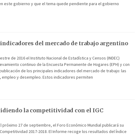
 en este gobierno y que el tema quede pendiente para el gobierno
 indicadores del mercado de trabajo argentino
estre de 2016 el Instituto Nacional de Estadística y Censos (INDEC)
elevamiento continuo de la Encuesta Permanente de Hogares (EPH) y con
 publicación de los principales indicadores del mercado de trabajo: las
d, empleo y desempleo. Estos indicadores permiten
idiendo la competitividad con el IGC
El próximo 27 de septiembre, el Foro Económico Mundial publicará su
Competitividad 2017-2018. El Informe recoge los resultados del Índice