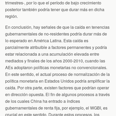
trimestres-, por lo que el período de bajo crecimiento
posterior también podría tener que durar más en dicha
región.
En conclusión, hay señales de que la caída en tenencias
gubernamentales de no-residentes podría durar más de
lo esperado en América Latina. Esta caída es
parcialmente atribuible a factores permanentes y podría
estar relacionada a una acumulación elevada entre
mediados y finales de los años 2000-2010, cuando las
AEs adoptaron políticas monetarias no convencionales.
En este sentido, el actual proceso de normalización de la
política monetaria en Estados Unidos podría amplificar la
caída. Por otra parte, existen factores que podrían operar
en dirección opuesta. El fin de algunos procesos a través
de los cuales China ha entrado a índices
gubernamentales de renta fija, por ejemplo, el WGBI, es
crucial en este sentido. Durante estos procesos, los