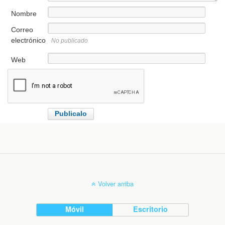
Nombre
Correo
electrónico
No publicado
Web
Volver arriba
Móvil
Escritorio