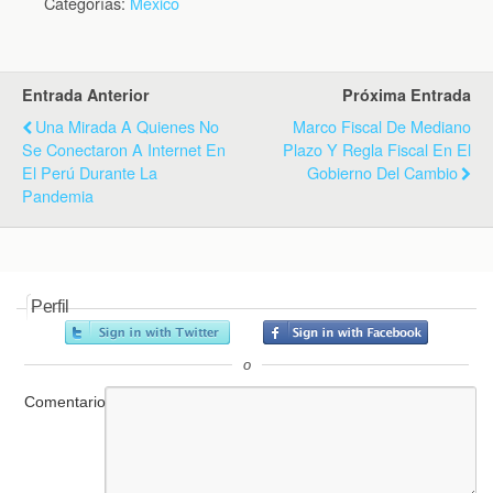
Categorías:
México
Entrada Anterior
Próxima Entrada
Una Mirada A Quienes No
Marco Fiscal De Mediano
Se Conectaron A Internet En
Plazo Y Regla Fiscal En El
El Perú Durante La
Gobierno Del Cambio
Pandemia
Perfil
o
Comentario