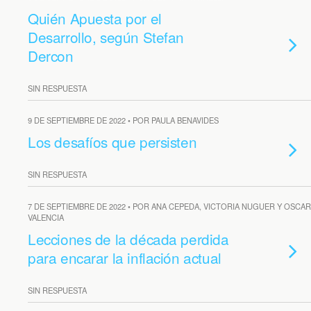
Quién Apuesta por el
Desarrollo, según Stefan
Dercon
SIN RESPUESTA
9 DE SEPTIEMBRE DE 2022 • POR PAULA BENAVIDES
Los desafíos que persisten
SIN RESPUESTA
7 DE SEPTIEMBRE DE 2022 • POR ANA CEPEDA, VICTORIA NUGUER Y OSCAR
VALENCIA
Lecciones de la década perdida
para encarar la inflación actual
SIN RESPUESTA