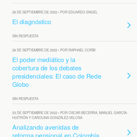
26 DE SEPTIEMBRE DE 2022 • POR EDUARDO ENGEL
El diagnóstico
SIN RESPUESTA
26 DE SEPTIEMBRE DE 2022 • POR RAPHAEL CORBI
El poder mediático y la
cobertura de los debates
presidenciales: El caso de Rede
Globo
SIN RESPUESTA
23 DE SEPTIEMBRE DE 2022 • POR OSCAR BECERRA, MANUEL GARCÍA-
HUITRÓN Y CAROLINA GONZÁLEZ-VELOSA
Analizando avenidas de
reforma pensional en Colombia