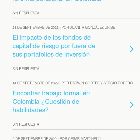
SIN RESPUESTA
21 DE SEPTIEMBRE DE 2022 • POR JUANITA GONZÁLEZ URIBE
El impacto de los fondos de
capital de riesgo por fuera de
sus portafolios de inversión
SIN RESPUESTA
14 DE SEPTIEMBRE DE 2022 • POR DARWIN CORTÉS Y SERGIO ROPERO
Encontrar trabajo formal en
Colombia ¿Cuestión de
habilidades?
SIN RESPUESTA
9 DE SEPTIEMBRE DE 2022 • POR CESAR MARTINELLI