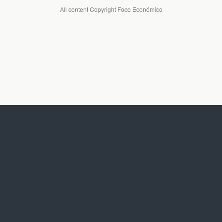
All content Copyright Foco Económico