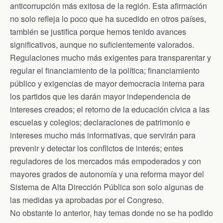
anticorrupción más exitosa de la región. Esta afirmación
no solo refleja lo poco que ha sucedido en otros países,
también se justifica porque hemos tenido avances
significativos, aunque no suficientemente valorados.
Regulaciones mucho más exigentes para transparentar y
regular el financiamiento de la política; financiamiento
público y exigencias de mayor democracia interna para
los partidos que les darán mayor independencia de
intereses creados; el retorno de la educación cívica a las
escuelas y colegios; declaraciones de patrimonio e
intereses mucho más informativas, que servirán para
prevenir y detectar los conflictos de interés; entes
reguladores de los mercados más empoderados y con
mayores grados de autonomía y una reforma mayor del
Sistema de Alta Dirección Pública son solo algunas de
las medidas ya aprobadas por el Congreso.
No obstante lo anterior, hay temas donde no se ha podido