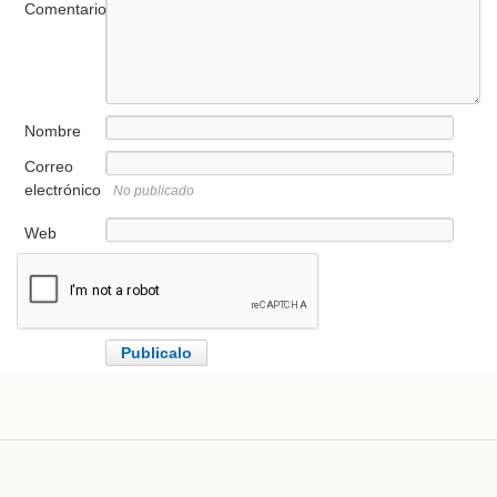
Comentario
Nombre
Correo
electrónico
No publicado
Web