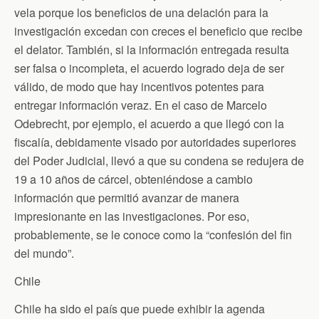
vela porque los beneficios de una delación para la
investigación excedan con creces el beneficio que recibe
el delator. También, si la información entregada resulta
ser falsa o incompleta, el acuerdo logrado deja de ser
válido, de modo que hay incentivos potentes para
entregar información veraz. En el caso de Marcelo
Odebrecht, por ejemplo, el acuerdo a que llegó con la
fiscalía, debidamente visado por autoridades superiores
del Poder Judicial, llevó a que su condena se redujera de
19 a 10 años de cárcel, obteniéndose a cambio
información que permitió avanzar de manera
impresionante en las investigaciones. Por eso,
probablemente, se le conoce como la “confesión del fin
del mundo”.
Chile
Chile ha sido el país que puede exhibir la agenda