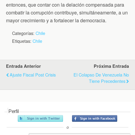
entonces, que contar con la delación compensada para
combatir la corrupción contribuye, simultáneamente, a un
mayor crecimiento y a fortalecer la democracia.
Categorías:
Chile
Etiquetas:
Chile
Entrada Anterior
Próxima Entrada
Ajuste Fiscal Post Crisis
El Colapso De Venezuela No
Tiene Precedentes
Perfil
o