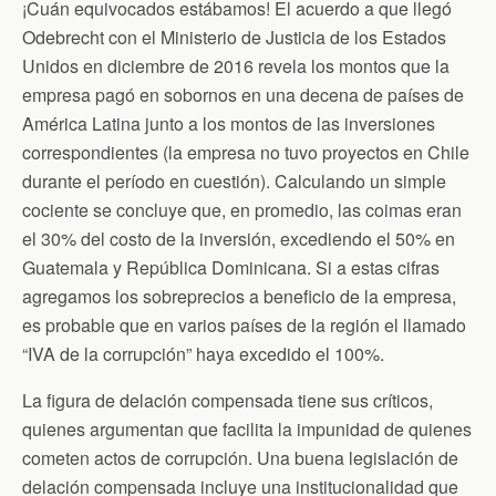
¡Cuán equivocados estábamos! El acuerdo a que llegó
Odebrecht con el Ministerio de Justicia de los Estados
Unidos en diciembre de 2016 revela los montos que la
empresa pagó en sobornos en una decena de países de
América Latina junto a los montos de las inversiones
correspondientes (la empresa no tuvo proyectos en Chile
durante el período en cuestión). Calculando un simple
cociente se concluye que, en promedio, las coimas eran
el 30% del costo de la inversión, excediendo el 50% en
Guatemala y República Dominicana. Si a estas cifras
agregamos los sobreprecios a beneficio de la empresa,
es probable que en varios países de la región el llamado
“IVA de la corrupción” haya excedido el 100%.
La figura de delación compensada tiene sus críticos,
quienes argumentan que facilita la impunidad de quienes
cometen actos de corrupción. Una buena legislación de
delación compensada incluye una institucionalidad que