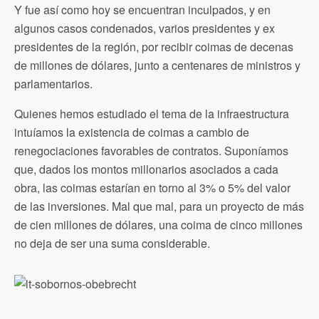
Y fue así como hoy se encuentran inculpados, y en
algunos casos condenados, varios presidentes y ex
presidentes de la región, por recibir coimas de decenas
de millones de dólares, junto a centenares de ministros y
parlamentarios.
Quienes hemos estudiado el tema de la infraestructura
intuíamos la existencia de coimas a cambio de
renegociaciones favorables de contratos. Suponíamos
que, dados los montos millonarios asociados a cada
obra, las coimas estarían en torno al 3% o 5% del valor
de las inversiones. Mal que mal, para un proyecto de más
de cien millones de dólares, una coima de cinco millones
no deja de ser una suma considerable.