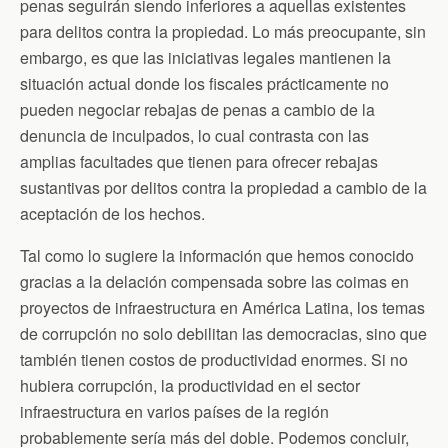
penas seguirán siendo inferiores a aquellas existentes
para delitos contra la propiedad. Lo más preocupante, sin
embargo, es que las iniciativas legales mantienen la
situación actual donde los fiscales prácticamente no
pueden negociar rebajas de penas a cambio de la
denuncia de inculpados, lo cual contrasta con las
amplias facultades que tienen para ofrecer rebajas
sustantivas por delitos contra la propiedad a cambio de la
aceptación de los hechos.
Tal como lo sugiere la información que hemos conocido
gracias a la delación compensada sobre las coimas en
proyectos de infraestructura en América Latina, los temas
de corrupción no solo debilitan las democracias, sino que
también tienen costos de productividad enormes. Si no
hubiera corrupción, la productividad en el sector
infraestructura en varios países de la región
probablemente sería más del doble. Podemos concluir,