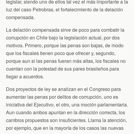
legislar, siendo uno de ellos tal vez el más importante a la
luz del caso Petrobras, el fortalecimiento de la delación
compensada.
La delación compensada sirve de poco para combatir la
corrupción en Chile bajo la legislación actual, por dos
motivos. Primero, porque las penas son bajas, de modo
que los fiscales tienen poco que ofrecer y, segundo,
porque aun si las penas fueran más altas, los fiscales no
cuentan con la potestad de sus pares brasileños para
llegar a acuerdos.
Dos proyectos de ley se analizan en el Congreso para
aumentar las penas por delitos de corrupción, uno es
iniciativa del Ejecutivo, el otro, una moción parlamentaria.
Aun cuando ambos apuntan en la dirección correcta, los
cambios propuestos son insuficientes. Llama la atención,
por ejemplo, que en la mayoría de los casos las nuevas