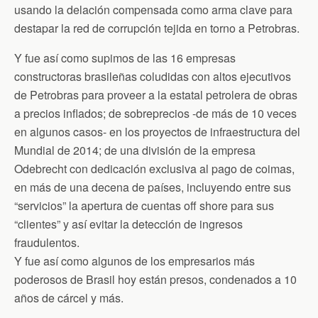
usando la delación compensada como arma clave para
destapar la red de corrupción tejida en torno a Petrobras.
Y fue así como supimos de las 16 empresas
constructoras brasileñas coludidas con altos ejecutivos
de Petrobras para proveer a la estatal petrolera de obras
a precios inflados; de sobreprecios -de más de 10 veces
en algunos casos- en los proyectos de infraestructura del
Mundial de 2014; de una división de la empresa
Odebrecht con dedicación exclusiva al pago de coimas,
en más de una decena de países, incluyendo entre sus
“servicios” la apertura de cuentas off shore para sus
“clientes” y así evitar la detección de ingresos
fraudulentos.
Y fue así como algunos de los empresarios más
poderosos de Brasil hoy están presos, condenados a 10
años de cárcel y más.