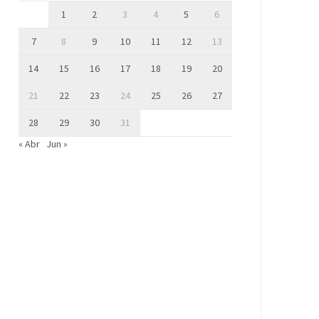
1
2
3
4
5
6
7
8
9
10
11
12
13
14
15
16
17
18
19
20
21
22
23
24
25
26
27
28
29
30
31
« Abr
Jun »