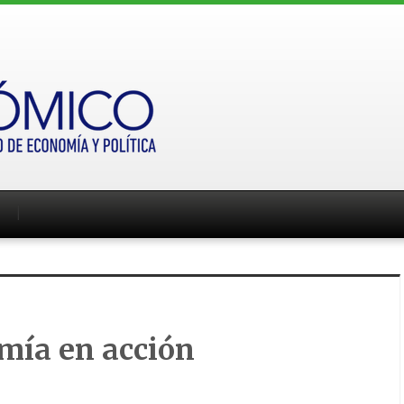
mía en acción