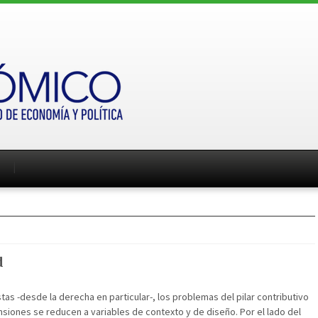
d
stas -desde la derecha en particular-, los problemas del pilar contributivo
siones se reducen a variables de contexto y de diseño. Por el lado del