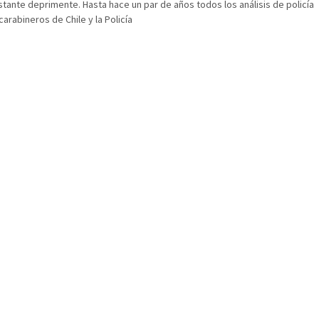
astante deprimente. Hasta hace un par de años todos los análisis de policía
arabineros de Chile y la Policía