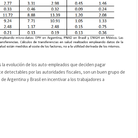
 la evolución de los auto-empleados que deciden pagar
te detectables por las autoridades fiscales, son un buen grupo de
 de Argentina y Brasil en incentivar a los trabajadores a