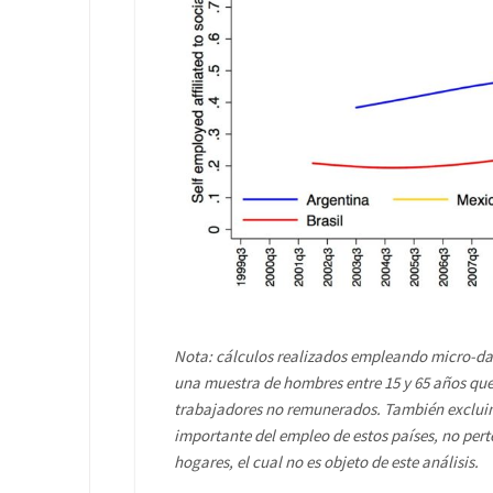
Nota: cálculos realizados empleando micro-da
una muestra de hombres entre 15 y 65 años que d
trabajadores no remunerados. También exclui
importante del empleo de estos países, no perte
hogares, el cual no es objeto de este análisis.