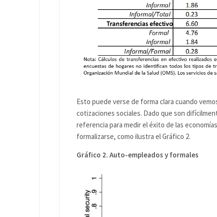
Esto puede verse de forma clara cuando vemos
cotizaciones sociales. Dado que son difícilmen
referencia para medir el éxito de las economías
formalizarse, como ilustra el Gráfico 2.
Gráfico 2. Auto-empleados y formales