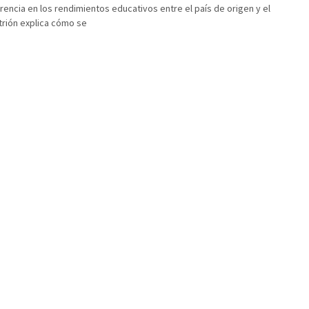
erencia en los rendimientos educativos entre el país de origen y el
itrión explica cómo se