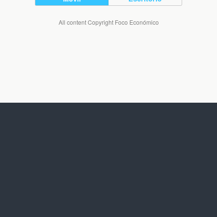
All content Copyright Foco Económico