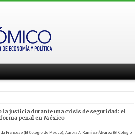
a justicia durante una crisis de seguridad: el
reforma penal en México
da Francese (El Colegio de México), Aurora A. Ramírez-Álvarez (El Colegio