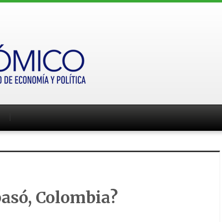
asó, Colombia?