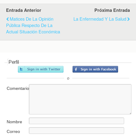
Entrada Anterior
Próxima Entrada
Matices De La Opinión
La Enfermedad Y La Salud
Pública Respecto De La
Actual Situación Económica
Perfil
o
Comentario
Nombre
Correo