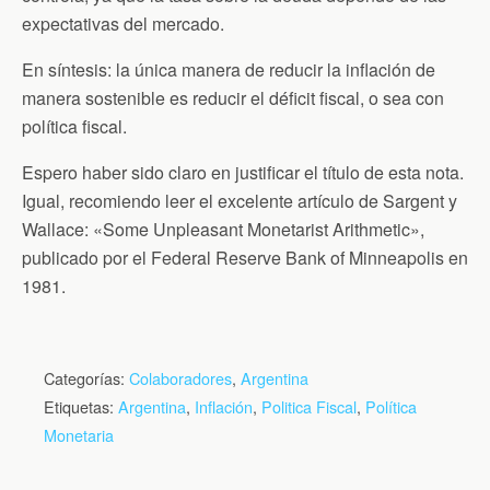
expectativas del mercado.
En síntesis: la única manera de reducir la inflación de
manera sostenible es reducir el déficit fiscal, o sea con
política fiscal.
Espero haber sido claro en justificar el título de esta nota.
Igual, recomiendo leer el excelente artículo de Sargent y
Wallace: «Some Unpleasant Monetarist Arithmetic»,
publicado por el Federal Reserve Bank of Minneapolis en
1981.
Categorías:
Colaboradores
,
Argentina
Etiquetas:
Argentina
,
Inflación
,
Politica Fiscal
,
Política
Monetaria