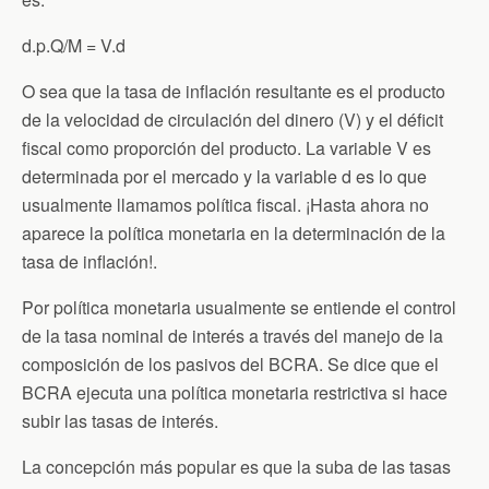
d.p.Q/M = V.d
O sea que la tasa de inflación resultante es el producto
de la velocidad de circulación del dinero (V) y el déficit
fiscal como proporción del producto. La variable V es
determinada por el mercado y la variable d es lo que
usualmente llamamos política fiscal. ¡Hasta ahora no
aparece la política monetaria en la determinación de la
tasa de inflación!.
Por política monetaria usualmente se entiende el control
de la tasa nominal de interés a través del manejo de la
composición de los pasivos del BCRA. Se dice que el
BCRA ejecuta una política monetaria restrictiva si hace
subir las tasas de interés.
La concepción más popular es que la suba de las tasas