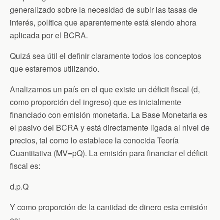
generalizado sobre la necesidad de subir las tasas de
interés, política que aparentemente está siendo ahora
aplicada por el BCRA.
Quizá sea útil el definir claramente todos los conceptos
que estaremos utilizando.
Analizamos un país en el que existe un déficit fiscal (d,
como proporción del ingreso) que es inicialmente
financiado con emisión monetaria. La Base Monetaria es
el pasivo del BCRA y está directamente ligada al nivel de
precios, tal como lo establece la conocida Teoría
Cuantitativa (MV=pQ). La emisión para financiar el déficit
fiscal es:
d.p.Q
Y como proporción de la cantidad de dinero esta emisión
es: