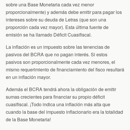
sobre una Base Monetaria cada vez menor
proporcionalmente) y además debe emitir para pagar los
intereses sobre su deuda de Letras (que son una
proporción cada vez mayor). Esta última fuente de
emisión se ha llamado Déficit Cuasifiscal.
La inflación es un impuesto sobre las tenencias de
pasivos del BCRA que no pagan interés. Si estos
pasivos son proporcionalmente cada vez menores, el
mismo requerimiento de financiamiento del fisco resultará
en un inflación mayor.
Además el BCRA tendrá ahora la obligación de emitir
sumas crecientes para financiar su propio déficit
cuasifiscal. ¡Todo indica una inflación más alta que
cuando la base del impuesto inflacionario era la totalidad
de la Base Monetaria!