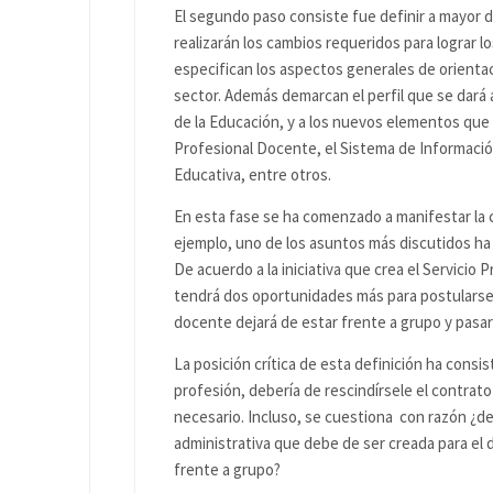
El segundo paso consiste fue definir a mayor d
realizarán los cambios requeridos para lograr 
especifican los aspectos generales de orientac
sector. Además demarcan el perfil que se dará 
de la Educación, y a los nuevos elementos que
Profesional Docente, el Sistema de Información
Educativa, entre otros.
En esta fase se ha comenzado a manifestar la com
ejemplo, uno de los asuntos más discutidos ha 
De acuerdo a la iniciativa que crea el Servici
tendrá dos oportunidades más para postularse. 
docente dejará de estar frente a grupo y pasar
La posición crítica de esta definición ha cons
profesión, debería de rescindírsele el contrato 
necesario. Incluso, se cuestiona con razón ¿de
administrativa que debe de ser creada para el
frente a grupo?