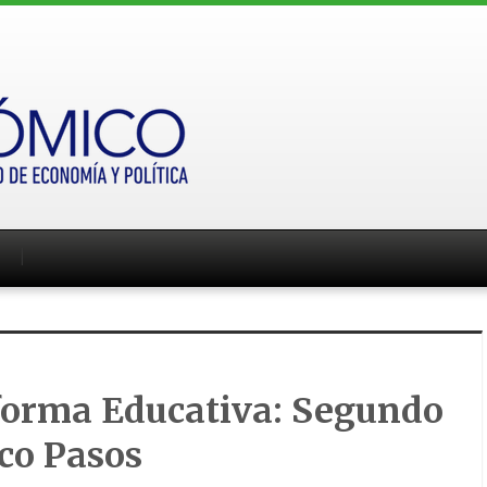
forma Educativa: Segundo
co Pasos