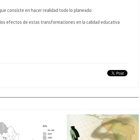
que consiste en hacer realidad todo lo planeado.
 los efectos de estas transformaciones en la calidad educativa