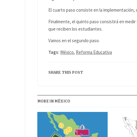
El cuarto paso consiste en la implementación, 
Finalmente, el quinto paso consistirá en medir
que reciben los estudiantes.
Vamos en el segundo paso.
Tags:
México
,
Reforma Educativa
SHARE THIS POST
MORE IN MÉXICO