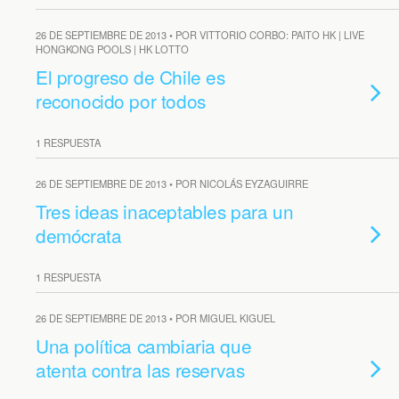
26 DE SEPTIEMBRE DE 2013 • POR VITTORIO CORBO: PAITO HK | LIVE
HONGKONG POOLS | HK LOTTO
El progreso de Chile es
reconocido por todos
1 RESPUESTA
26 DE SEPTIEMBRE DE 2013 • POR NICOLÁS EYZAGUIRRE
Tres ideas inaceptables para un
demócrata
1 RESPUESTA
26 DE SEPTIEMBRE DE 2013 • POR MIGUEL KIGUEL
Una política cambiaria que
atenta contra las reservas