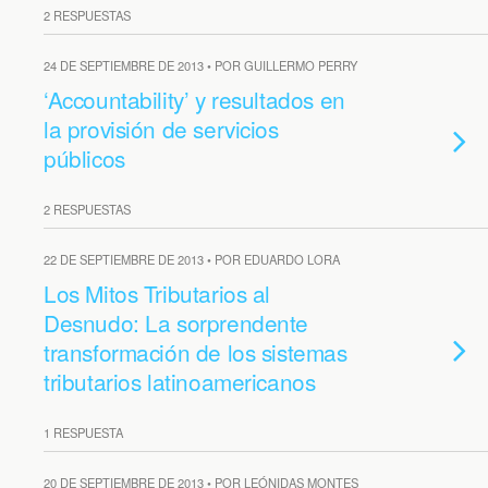
2 RESPUESTAS
24 DE SEPTIEMBRE DE 2013 • POR GUILLERMO PERRY
‘Accountability’ y resultados en
la provisión de servicios
públicos
2 RESPUESTAS
22 DE SEPTIEMBRE DE 2013 • POR EDUARDO LORA
Los Mitos Tributarios al
Desnudo: La sorprendente
transformación de los sistemas
tributarios latinoamericanos
1 RESPUESTA
20 DE SEPTIEMBRE DE 2013 • POR LEÓNIDAS MONTES