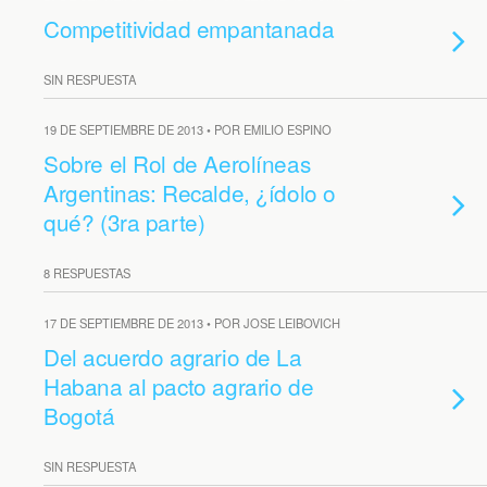
Competitividad empantanada
SIN RESPUESTA
19 DE SEPTIEMBRE DE 2013 • POR EMILIO ESPINO
Sobre el Rol de Aerolíneas
Argentinas: Recalde, ¿ídolo o
qué? (3ra parte)
8 RESPUESTAS
17 DE SEPTIEMBRE DE 2013 • POR JOSE LEIBOVICH
Del acuerdo agrario de La
Habana al pacto agrario de
Bogotá
SIN RESPUESTA