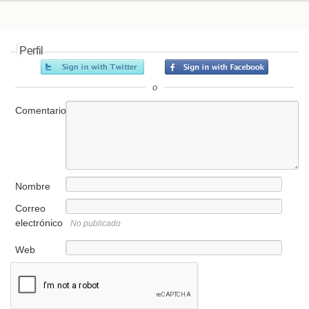
Perfil
o
Comentario
Nombre
Correo
electrónico
No publicado
Web