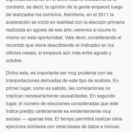
contrario, es decir, la opinión de la gente empeoró luego
de realizados los comicios. Asimismo, en el 2011 la
aceleración se inició en realidad con la elección primaria
realizada en agosto de ese año; veremos si ocurre lo
mismo en esta oportunidad. Vale decir, considerando el
recorrido que viene describiendo el indicador en los
últimos meses, si empeora aún más entre agosto y
octubre.
Dicho esto, es importante ser muy prudente con las
interpretaciones derivadas de este tipo de análisis. En
primer lugar, como es sabido, las correlaciones no
implican necesariamente causalidades. En segundo
lugar, el número de elecciones consideradas que este
índice predijo certeramente es evidentemente muy
escaso — apenas tres. El tiempo permitirá realizar otros
ejercicios similares con otras bases de datos e incluso