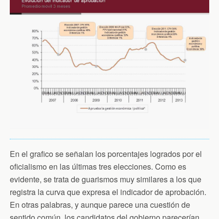
En el grafico se señalan los porcentajes logrados por el
oficialismo en las últimas tres elecciones. Como es
evidente, se trata de guarismos muy similares a los que
registra la curva que expresa el indicador de aprobación.
En otras palabras, y aunque parece una cuestión de
sentido común, los candidatos del gobierno parecerían