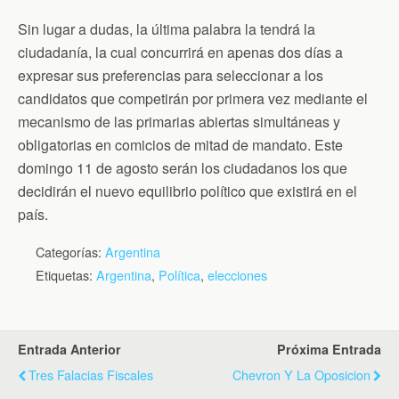
Sin lugar a dudas, la última palabra la tendrá la
ciudadanía, la cual concurrirá en apenas dos días a
expresar sus preferencias para seleccionar a los
candidatos que competirán por primera vez mediante el
mecanismo de las primarias abiertas simultáneas y
obligatorias en comicios de mitad de mandato. Este
domingo 11 de agosto serán los ciudadanos los que
decidirán el nuevo equilibrio político que existirá en el
país.
Categorías:
Argentina
Etiquetas:
Argentina
,
Política
,
elecciones
Entrada Anterior
Próxima Entrada
Tres Falacias Fiscales
Chevron Y La Oposicion