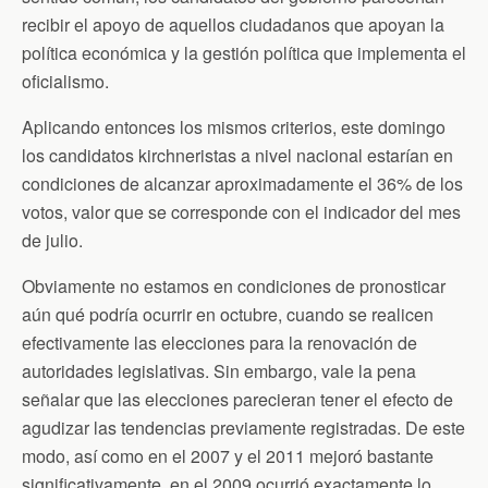
recibir el apoyo de aquellos ciudadanos que apoyan la
política económica y la gestión política que implementa el
oficialismo.
Aplicando entonces los mismos criterios, este domingo
los candidatos kirchneristas a nivel nacional estarían en
condiciones de alcanzar aproximadamente el 36% de los
votos, valor que se corresponde con el indicador del mes
de julio.
Obviamente no estamos en condiciones de pronosticar
aún qué podría ocurrir en octubre, cuando se realicen
efectivamente las elecciones para la renovación de
autoridades legislativas. Sin embargo, vale la pena
señalar que las elecciones parecieran tener el efecto de
agudizar las tendencias previamente registradas. De este
modo, así como en el 2007 y el 2011 mejoró bastante
significativamente, en el 2009 ocurrió exactamente lo