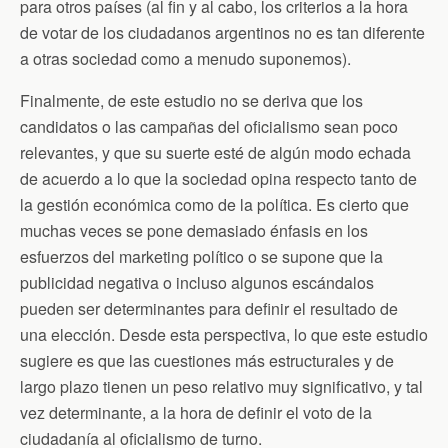
para otros países (al fin y al cabo, los criterios a la hora
de votar de los ciudadanos argentinos no es tan diferente
a otras sociedad como a menudo suponemos).
Finalmente, de este estudio no se deriva que los
candidatos o las campañas del oficialismo sean poco
relevantes, y que su suerte esté de algún modo echada
de acuerdo a lo que la sociedad opina respecto tanto de
la gestión económica como de la política. Es cierto que
muchas veces se pone demasiado énfasis en los
esfuerzos del marketing político o se supone que la
publicidad negativa o incluso algunos escándalos
pueden ser determinantes para definir el resultado de
una elección. Desde esta perspectiva, lo que este estudio
sugiere es que las cuestiones más estructurales y de
largo plazo tienen un peso relativo muy significativo, y tal
vez determinante, a la hora de definir el voto de la
ciudadanía al oficialismo de turno.