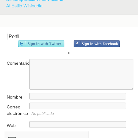
Al Estilo Wikipedia
Perfil
o
Comentario
Nombre
Correo
electrónico
No publicado
Web