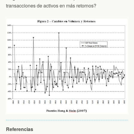
transacciones de activos en más retornos?
Referencias