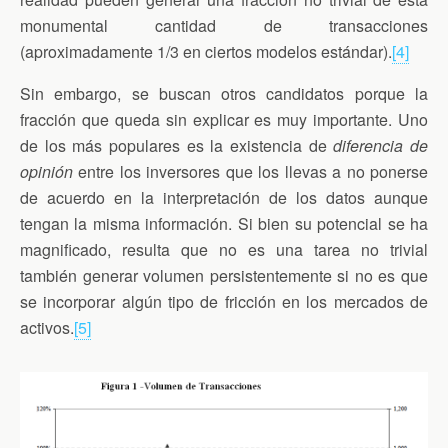
monumental cantidad de transacciones
(aproximadamente 1/3 en ciertos modelos estándar).
[4]
Sin embargo, se buscan otros candidatos porque la
fracción que queda sin explicar es muy importante. Uno
de los más populares es la existencia de
diferencia de
opinión
entre los inversores que los llevas a no ponerse
de acuerdo en la interpretación de los datos aunque
tengan la misma información. Si bien su potencial se ha
magnificado, resulta que no es una tarea no trivial
también generar volumen persistentemente si no es que
se incorporar algún tipo de fricción en los mercados de
activos.
[5]