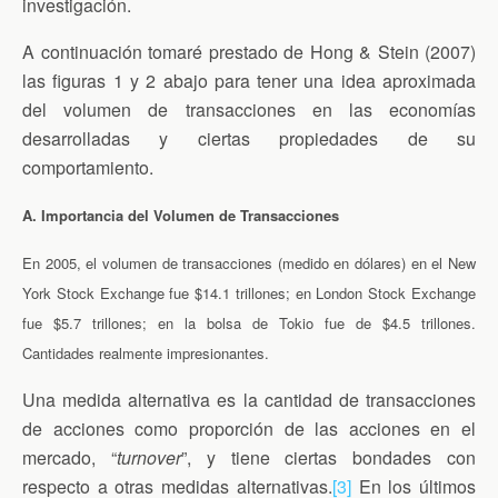
investigación.
A continuación tomaré prestado de Hong & Stein (2007)
las figuras 1 y 2 abajo para tener una idea aproximada
del volumen de transacciones en las economías
desarrolladas y ciertas propiedades de su
comportamiento.
A.
Importancia del Volumen de Transacciones
En 2005, el volumen de transacciones (medido en dólares) en el New
York Stock Exchange fue $14.1 trillones; en London Stock Exchange
fue $5.7 trillones; en la bolsa de Tokio fue de $4.5 trillones.
Cantidades realmente impresionantes.
Una medida alternativa es la cantidad de transacciones
de acciones como proporción de las acciones en el
mercado, “
turnover
”, y tiene ciertas bondades con
respecto a otras medidas alternativas.
[3]
En los últimos