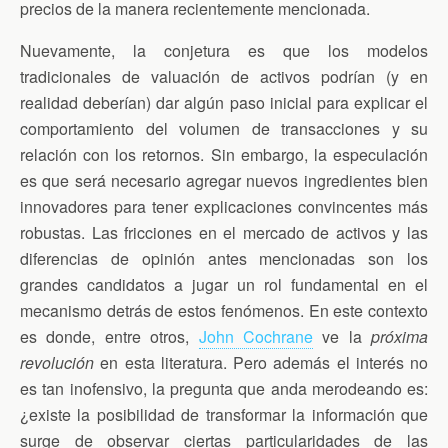
precios de la manera recientemente mencionada.
Nuevamente, la conjetura es que los modelos
tradicionales de valuación de activos podrían (y en
realidad deberían) dar algún paso inicial para explicar el
comportamiento del volumen de transacciones y su
relación con los retornos. Sin embargo, la especulación
es que será necesario agregar nuevos ingredientes bien
innovadores para tener explicaciones convincentes más
robustas. Las fricciones en el mercado de activos y las
diferencias de opinión antes mencionadas son los
grandes candidatos a jugar un rol fundamental en el
mecanismo detrás de estos fenómenos. En este contexto
es donde, entre otros,
John Cochrane
ve la
próxima
revolución
en esta literatura. Pero además el interés no
es tan inofensivo, la pregunta que anda merodeando es:
¿existe la posibilidad de transformar la información que
surge de observar ciertas particularidades de las