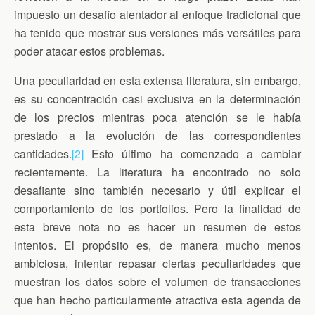
impuesto un desafío alentador al enfoque tradicional que
ha tenido que mostrar sus versiones más versátiles para
poder atacar estos problemas.
Una peculiaridad en esta extensa literatura, sin embargo,
es su concentración casi exclusiva en la determinación
de los precios mientras poca atención se le había
prestado a la evolución de las correspondientes
cantidades
.
[2]
Esto último ha comenzado a cambiar
recientemente. La literatura ha encontrado no solo
desafiante sino también necesario y útil explicar el
comportamiento de los portfolios. Pero la finalidad de
esta breve nota no es hacer un resumen de estos
intentos. El propósito es, de manera mucho menos
ambiciosa, intentar repasar ciertas peculiaridades que
muestran los datos sobre el volumen de transacciones
que han hecho particularmente atractiva esta agenda de