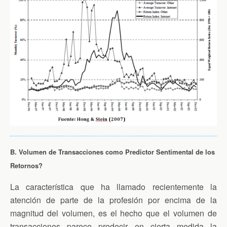
B.
Volumen de Transacciones como Predictor Sentimental de los
Retornos?
La característica que ha llamado recientemente la
atención de parte de la profesión por encima de la
magnitud del volumen, es el hecho que el volumen de
transacciones parece predecir en cierta medida la