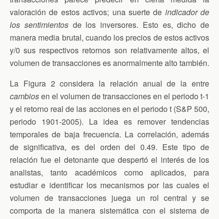
valoración de estos activos; una suerte de
indicador de
los sentimientos
de los inversores. Esto es, dicho de
manera media brutal, cuando los precios de estos activos
y/0 sus respectivos retornos son relativamente altos, el
volumen de transacciones es anormalmente alto también.
La Figura 2 considera la relación anual de la entre
cambios
en el volumen de transacciones en el periodo t-1
y el retorno real de las acciones en el periodo t (S&P 500,
periodo 1901-2005). La idea es remover tendencias
temporales de baja frecuencia. La correlación, además
de significativa, es del orden del 0.49. Este tipo de
relación fue el detonante que despertó el interés de los
analistas, tanto académicos como aplicados, para
estudiar e identificar los mecanismos por las cuales el
volumen de transacciones juega un rol central y se
comporta de la manera sistemática con el sistema de