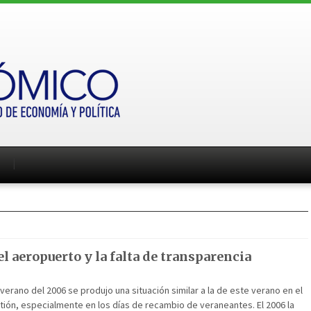
l aeropuerto y la falta de transparencia
verano del 2006 se produjo una situación similar a la de este verano en el
ión, especialmente en los días de recambio de veraneantes. El 2006 la