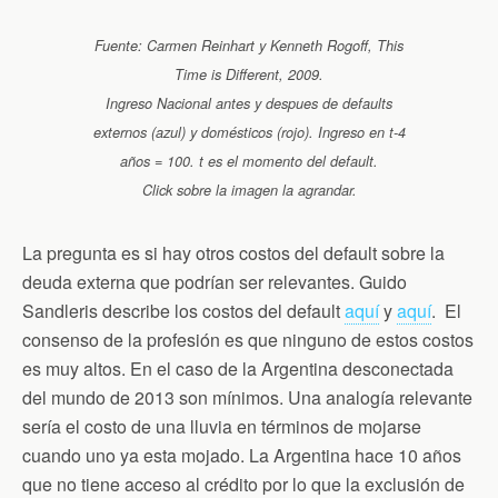
Fuente: Carmen Reinhart y Kenneth Rogoff, This
Time is Different, 2009.
Ingreso Nacional antes y despues de defaults
externos (azul) y domésticos (rojo). Ingreso en t-4
años = 100. t es el momento del default.
Click sobre la imagen la agrandar.
La pregunta es si hay otros costos del default sobre la
deuda externa que podrían ser relevantes. Guido
Sandleris describe los costos del default
aquí
y
aquí
. El
consenso de la profesión es que ninguno de estos costos
es muy altos. En el caso de la Argentina desconectada
del mundo de 2013 son mínimos. Una analogía relevante
sería el costo de una lluvia en términos de mojarse
cuando uno ya esta mojado. La Argentina hace 10 años
que no tiene acceso al crédito por lo que la exclusión de