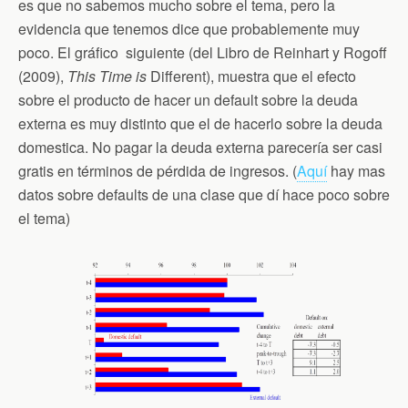
es que no sabemos mucho sobre el tema, pero la
evidencia que tenemos dice que probablemente muy
poco. El gráfico siguiente (del Libro de Reinhart y Rogoff
(2009),
This Time is
Different), muestra que el efecto
sobre el producto de hacer un default sobre la deuda
externa es muy distinto que el de hacerlo sobre la deuda
domestica. No pagar la deuda externa parecería ser casi
gratis en términos de pérdida de ingresos. (
Aquí
hay mas
datos sobre defaults de una clase que dí hace poco sobre
el tema)