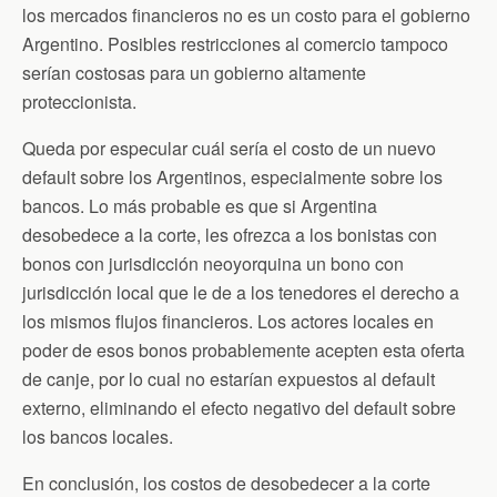
los mercados financieros no es un costo para el gobierno
Argentino. Posibles restricciones al comercio tampoco
serían costosas para un gobierno altamente
proteccionista.
Queda por especular cuál sería el costo de un nuevo
default sobre los Argentinos, especialmente sobre los
bancos. Lo más probable es que si Argentina
desobedece a la corte, les ofrezca a los bonistas con
bonos con jurisdicción neoyorquina un bono con
jurisdicción local que le de a los tenedores el derecho a
los mismos flujos financieros. Los actores locales en
poder de esos bonos probablemente acepten esta oferta
de canje, por lo cual no estarían expuestos al default
externo, eliminando el efecto negativo del default sobre
los bancos locales.
En conclusión, los costos de desobedecer a la corte