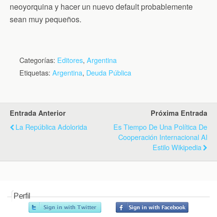
neoyorquina y hacer un nuevo default probablemente
sean muy pequeños.
Categorías:
Editores
,
Argentina
Etiquetas:
Argentina
,
Deuda Pública
Entrada Anterior
Próxima Entrada
La República Adolorida
Es Tiempo De Una Política De
Cooperación Internacional Al
Estilo Wikipedia
Perfil