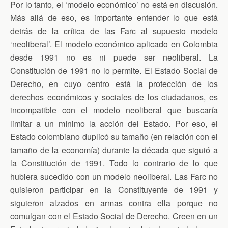
Por lo tanto, el ‘modelo económico’ no está en discusión.
Más allá de eso, es importante entender lo que está
detrás de la crítica de las Farc al supuesto modelo
‘neoliberal’. El modelo económico aplicado en Colombia
desde 1991 no es ni puede ser neoliberal. La
Constitución de 1991 no lo permite. El Estado Social de
Derecho, en cuyo centro está la protección de los
derechos económicos y sociales de los ciudadanos, es
incompatible con el modelo neoliberal que buscaría
limitar a un mínimo la acción del Estado. Por eso, el
Estado colombiano duplicó su tamaño (en relación con el
tamaño de la economía) durante la década que siguió a
la Constitución de 1991. Todo lo contrario de lo que
hubiera sucedido con un modelo neoliberal. Las Farc no
quisieron participar en la Constituyente de 1991 y
siguieron alzados en armas contra ella porque no
comulgan con el Estado Social de Derecho. Creen en un