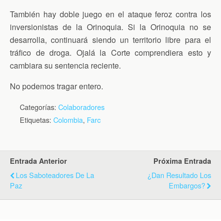
También hay doble juego en el ataque feroz contra los
inversionistas de la Orinoquia. Si la Orinoquia no se
desarrolla, continuará siendo un territorio libre para el
tráfico de droga. Ojalá la Corte comprendiera esto y
cambiara su sentencia reciente.
No podemos tragar entero.
Categorías:
Colaboradores
Etiquetas:
Colombia
,
Farc
Entrada Anterior
Próxima Entrada
Los Saboteadores De La
¿Dan Resultado Los
Paz
Embargos?