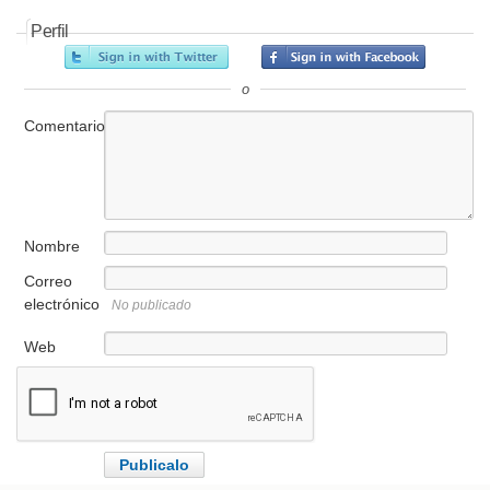
Perfil
o
Comentario
Nombre
Correo
electrónico
No publicado
Web