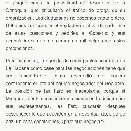
el ataque contra la posibilidad de desarrollo de la
Orinoquia, que dificultaría el tráfico de droga de su
organización. Los ciudadanos no podemos tragar entero.
Debemos comprender el verdadero motivo de cada una
de estas posiciones y pedirles al Gobierno y sus
negociadores que no cedan un milímetro ante estas
pretensiones.
Para comenzar, la agenda de cinco puntos acordada en
La Habana como base para las negociaciones tiene que
ser inmodificable, como respondió de manera
contundente el jefe del equipo negociador del Gobierno.
La posición de las Farc es inaceptable, porque si
Márquez intenta desconocer el alcance de lo firmado por
sus representantes, las Farc buscarán después
desconocer lo que acuerden en un eventual acuerdo de
paz. En esas condiciones, ¿para qué negociar?