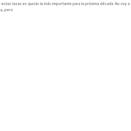
 estas tasas es quizás la más importante para la próxima década. No voy a
la, pero