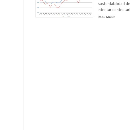
sustentabilidad de
intentar contestar
READ MORE