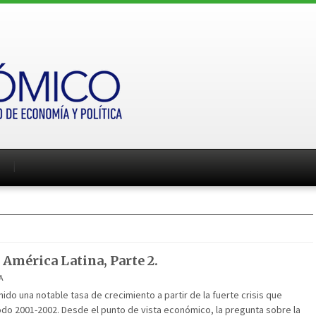
 América Latina, Parte 2.
A
nido una notable tasa de crecimiento a partir de la fuerte crisis que
odo 2001-2002. Desde el punto de vista económico, la pregunta sobre la