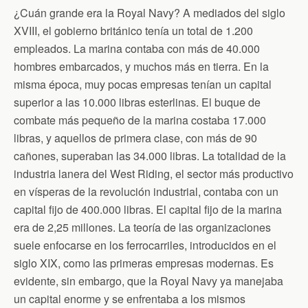
¿Cuán grande era la Royal Navy? A mediados del siglo
XVIII, el gobierno británico tenía un total de 1.200
empleados. La marina contaba con más de 40.000
hombres embarcados, y muchos más en tierra. En la
misma época, muy pocas empresas tenían un capital
superior a las 10.000 libras esterlinas. El buque de
combate más pequeño de la marina costaba 17.000
libras, y aquellos de primera clase, con más de 90
cañones, superaban las 34.000 libras. La totalidad de la
industria lanera del West Riding, el sector más productivo
en vísperas de la revolución industrial, contaba con un
capital fijo de 400.000 libras. El capital fijo de la marina
era de 2,25 millones. La teoría de las organizaciones
suele enfocarse en los ferrocarriles, introducidos en el
siglo XIX, como las primeras empresas modernas. Es
evidente, sin embargo, que la Royal Navy ya manejaba
un capital enorme y se enfrentaba a los mismos