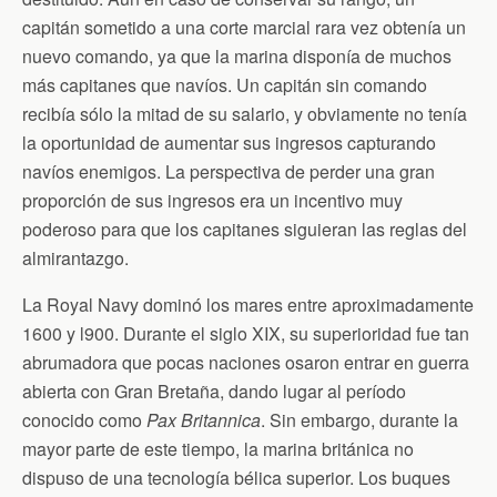
capitán sometido a una corte marcial rara vez obtenía un
nuevo comando, ya que la marina disponía de muchos
más capitanes que navíos. Un capitán sin comando
recibía sólo la mitad de su salario, y obviamente no tenía
la oportunidad de aumentar sus ingresos capturando
navíos enemigos. La perspectiva de perder una gran
proporción de sus ingresos era un incentivo muy
poderoso para que los capitanes siguieran las reglas del
almirantazgo.
La Royal Navy dominó los mares entre aproximadamente
1600 y l900. Durante el siglo XIX, su superioridad fue tan
abrumadora que pocas naciones osaron entrar en guerra
abierta con Gran Bretaña, dando lugar al período
conocido como
Pax Britannica
. Sin embargo, durante la
mayor parte de este tiempo, la marina británica no
dispuso de una tecnología bélica superior. Los buques