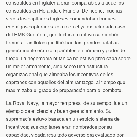
construidos en Inglaterra eran comparables a aquellos
construidos en Holanda o Francia. De hecho, muchas
veces los capitanes ingleses comandaban buques
enemigos capturados, como en el ya mencionado caso
del HMS Guerriere, que incluso mantuvo su nombre
francés. Las flotas que libraban las grandes batallas
generalmente eran comparables en número y poder de
fuego. La hegemonía británica no estuvo predicada sobre
un mejor armamento, sino sobre una estructura
organizacional que alineaba los incentivos de los
capitanes con aquellos del almirantazgo, al tiempo que
maximizaba el grado de preparación para el combate.
La Royal Navy, la mayor “empresa” de su tiempo, fue un
ejemplo de eficiencia y buen gerenciamiento. Su
supremacía estuvo basada en un estricto sistema de
incentivos; sus capitanes eran nombrados por su
capacidad, y cada resultado adverso era evaluado por