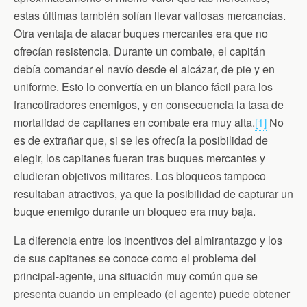
estas últimas también solían llevar valiosas mercancías.
Otra ventaja de atacar buques mercantes era que no
ofrecían resistencia. Durante un combate, el capitán
debía comandar el navío desde el alcázar, de pie y en
uniforme. Esto lo convertía en un blanco fácil para los
francotiradores enemigos, y en consecuencia la tasa de
mortalidad de capitanes en combate era muy alta.
[1]
No
es de extrañar que, si se les ofrecía la posibilidad de
elegir, los capitanes fueran tras buques mercantes y
eludieran objetivos militares. Los bloqueos tampoco
resultaban atractivos, ya que la posibilidad de capturar un
buque enemigo durante un bloqueo era muy baja.
La diferencia entre los incentivos del almirantazgo y los
de sus capitanes se conoce como el problema del
principal-agente, una situación muy común que se
presenta cuando un empleado (el agente) puede obtener