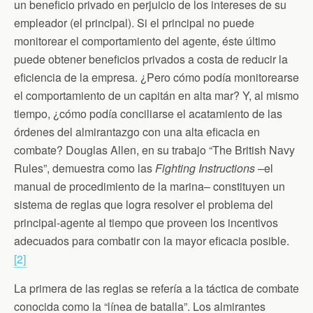
un beneficio privado en perjuicio de los intereses de su
empleador (el principal). Si el principal no puede
monitorear el comportamiento del agente, éste último
puede obtener beneficios privados a costa de reducir la
eficiencia de la empresa. ¿Pero cómo podía monitorearse
el comportamiento de un capitán en alta mar? Y, al mismo
tiempo, ¿cómo podía conciliarse el acatamiento de las
órdenes del almirantazgo con una alta eficacia en
combate? Douglas Allen, en su trabajo “The British Navy
Rules”, demuestra como las
Fighting Instructions
­–el
manual de procedimiento de la marina– constituyen un
sistema de reglas que logra resolver el problema del
principal-agente al tiempo que proveen los incentivos
adecuados para combatir con la mayor eficacia posible.
[2]
La primera de las reglas se refería a la táctica de combate
conocida como la “línea de batalla”. Los almirantes