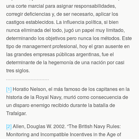
una corte marcial para asignar responsabilidades,
corregir deficiencias y, de ser necesario, aplicar los
castigos establecidos. La influencia política, si bien
nunca eliminada del todo, jugó un papel muy limitado,
determinando los objetivos pero nunca los métodos. Este
tipo de management profesional, hoy el gran ausente en
las grandes empresas públicas argentinas, fue el
determinante de la hegemonía de una nación por casi
tres siglos.
[1]
Horatio Nelson, el más famoso de los capitanes en la
historia de la Royal Navy, murió como consecuencia de
un disparo enemigo recibido durante la batalla de
Trafalgar.
[2]
Allen, Douglas W. 2002. “The British Navy Rules:
Monitoring and Incompatible Incentives in the Age of