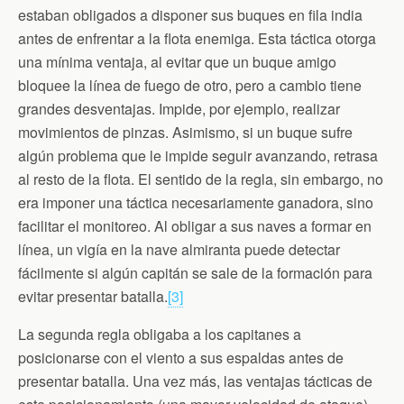
estaban obligados a disponer sus buques en fila india
antes de enfrentar a la flota enemiga. Esta táctica otorga
una mínima ventaja, al evitar que un buque amigo
bloquee la línea de fuego de otro, pero a cambio tiene
grandes desventajas. Impide, por ejemplo, realizar
movimientos de pinzas. Asimismo, si un buque sufre
algún problema que le impide seguir avanzando, retrasa
al resto de la flota. El sentido de la regla, sin embargo, no
era imponer una táctica necesariamente ganadora, sino
facilitar el monitoreo. Al obligar a sus naves a formar en
línea, un vigía en la nave almiranta puede detectar
fácilmente si algún capitán se sale de la formación para
evitar presentar batalla.
[3]
La segunda regla obligaba a los capitanes a
posicionarse con el viento a sus espaldas antes de
presentar batalla. Una vez más, las ventajas tácticas de