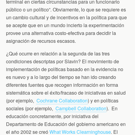
terminal en ciertas circunstancias para un funcionario
público o un político”. Obviamente, lo que se requiere es
un cambio cultural y de incentivos en la política para que
se acepte que en un mundo incierto la experimentación
provee una alternativa costo-efectiva para decidir la
asignación de recursos escasos.
¿Qué ocurre en relación a la segunda de las tres
condiciones descriptas por Slavin? El movimiento de
implementación de políticas basado en la evidencia no
es nuevo y a lo largo del tiempo se han ido creando
diferentes fuentes que recogen información en forma
sistemática sobre el éxito/fracaso de iniciativas en salud
(por ejemplo,
Cochrane Collaboration
) y en políticas
sociales (por ejemplo,
Campbell Collaboration
). En
educación concretamente, por iniciativa del
Departamento de Educación del gobierno americano en
el año 2002 se creó
What Works Clearninghouse
.
El