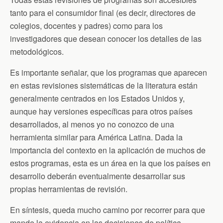
tanto para el consumidor final (es decir, directores de
colegios, docentes y padres) como para los
investigadores que desean conocer los detalles de las
metodológicos.
Es importante señalar, que los programas que aparecen
en estas revisiones sistemáticas de la literatura están
generalmente centrados en los Estados Unidos y,
aunque hay versiones específicas para otros países
desarrollados, al menos yo no conozco de una
herramienta similar para América Latina. Dada la
importancia del contexto en la aplicación de muchos de
estos programas, esta es un área en la que los países en
desarrollo deberán eventualmente desarrollar sus
propias herramientas de revisión.
En síntesis, queda mucho camino por recorrer para que
mande la evidencia en las decisiones de política