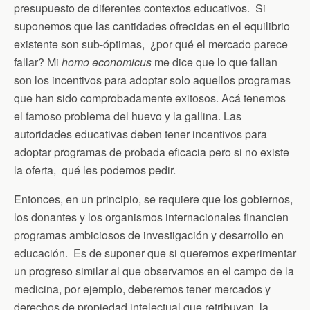
presupuesto de diferentes contextos educativos. Si
suponemos que las cantidades ofrecidas en el equilibrio
existente son sub-óptimas, ¿por qué el mercado parece
fallar? Mi
homo economicus
me dice que lo que fallan
son los incentivos para adoptar solo aquellos programas
que han sido comprobadamente exitosos. Acá tenemos
el famoso problema del huevo y la gallina. Las
autoridades educativas deben tener incentivos para
adoptar programas de probada eficacia pero si no existe
la oferta, qué les podemos pedir.
Entonces, en un principio, se requiere que los gobiernos,
los donantes y los organismos internacionales financien
programas ambiciosos de investigación y desarrollo en
educación. Es de suponer que si queremos experimentar
un progreso similar al que observamos en el campo de la
medicina, por ejemplo, deberemos tener mercados y
derechos de propiedad intelectual que retribuyan la