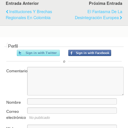
Entrada Anterior
Próxima Entrada
Instituciones Y Brechas
El Fantasma De La
Regionales En Colombia
Desintegración Europea
Perfil
o
Comentario
Nombre
Correo
electrónico
No publicado