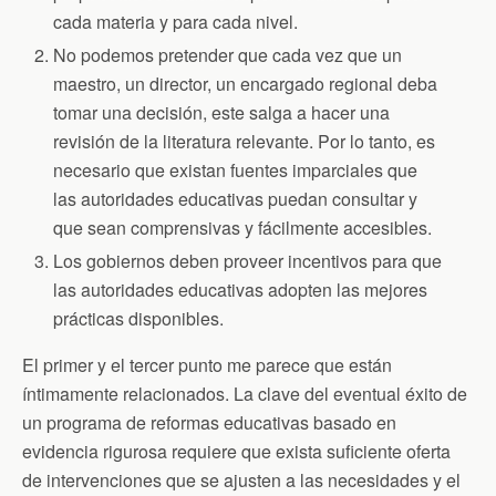
cada materia y para cada nivel.
No podemos pretender que cada vez que un
maestro, un director, un encargado regional deba
tomar una decisión, este salga a hacer una
revisión de la literatura relevante. Por lo tanto, es
necesario que existan fuentes imparciales que
las autoridades educativas puedan consultar y
que sean comprensivas y fácilmente accesibles.
Los gobiernos deben proveer incentivos para que
las autoridades educativas adopten las mejores
prácticas disponibles.
El primer y el tercer punto me parece que están
íntimamente relacionados. La clave del eventual éxito de
un programa de reformas educativas basado en
evidencia rigurosa requiere que exista suficiente oferta
de intervenciones que se ajusten a las necesidades y el