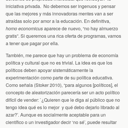
iniciativa privada. No debemos ser ingenuos y pensar
que las mejores y más innovadoras mentes van a ser
atraídas solo por amor a la educación. En definitiva,
homo economicus
aparece de nuevo, “no hay almuerzo
gratis”. Si queremos una rica oferta de programas, vamos
a tener que pagar por ella.
También, me parece que hay un problema de economía
política y cultural que no es trivial. La idea es que los
políticos deben apoyar sistemáticamente la
experimentación como parte de su política educativa.
Como señala (Stoker 2010), “para algunos [políticos], el
concepto de aleatorización parecería ser un acto político
difícil de vender: `¿Quieren que le diga al público que no
tengo idea qué es lo mejor y qué debo dejarlo librado al
azar?’. Aunque es socialmente aceptable para un
científico o un investigador decir ‘no sé’, puede resultar