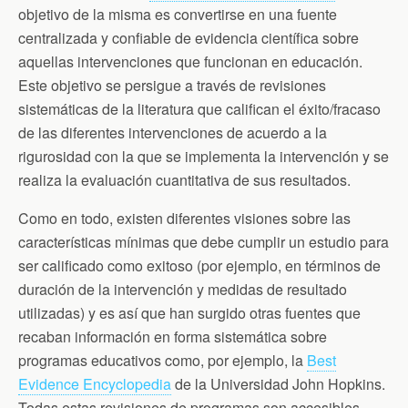
objetivo de la misma es convertirse en una fuente
centralizada y confiable de evidencia científica sobre
aquellas intervenciones que funcionan en educación.
Este objetivo se persigue a través de revisiones
sistemáticas de la literatura que califican el éxito/fracaso
de las diferentes intervenciones de acuerdo a la
rigurosidad con la que se implementa la intervención y se
realiza la evaluación cuantitativa de sus resultados.
Como en todo, existen diferentes visiones sobre las
características mínimas que debe cumplir un estudio para
ser calificado como exitoso (por ejemplo, en términos de
duración de la intervención y medidas de resultado
utilizadas) y es así que han surgido otras fuentes que
recaban información en forma sistemática sobre
programas educativos como, por ejemplo, la
Best
Evidence Encyclopedia
de la Universidad John Hopkins.
Todas estas revisiones de programas son accesibles