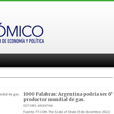
1000 Palabras: Argentina podría ser 6°
productor mundial de gas.
EDITORES
,
ARGENTINA
Fuente: FT.COM. The Scale of Shale (9 de diciembre 2011)