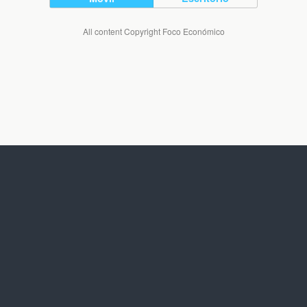
All content Copyright Foco Económico