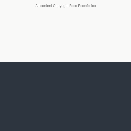
All content Copyright Foco Económico